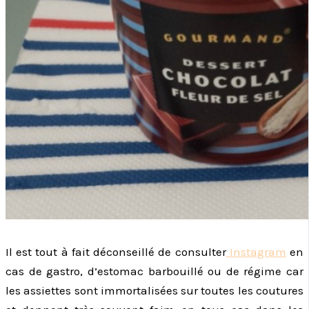
Il est tout à fait déconseillé de consulter
Instagram
en
cas de gastro, d’estomac barbouillé ou de régime car
les assiettes sont immortalisées sur toutes les coutures