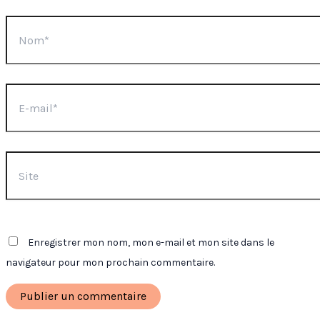
Nom*
E-
mail*
Site
Enregistrer mon nom, mon e-mail et mon site dans le
navigateur pour mon prochain commentaire.