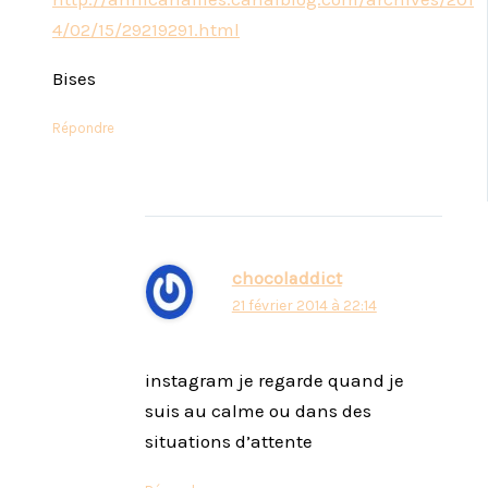
4/02/15/29219291.html
Bises
Répondre
chocoladdict
21 février 2014 à 22:14
instagram je regarde quand je
suis au calme ou dans des
situations d’attente