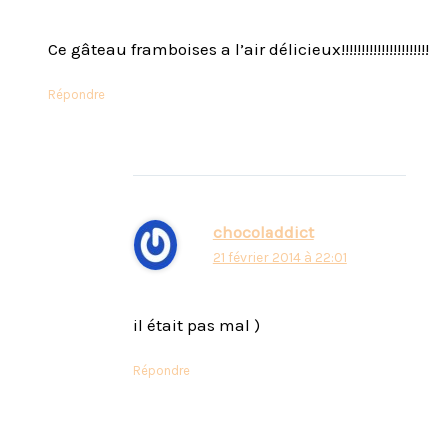
Ce gâteau framboises a l’air délicieux!!!!!!!!!!!!!!!!!!!!!!
Répondre
chocoladdict
21 février 2014 à 22:01
il était pas mal )
Répondre