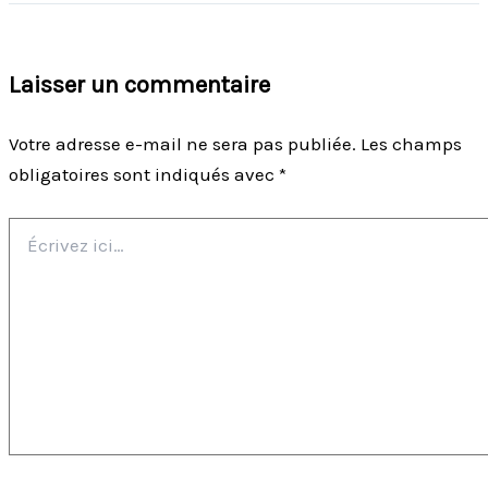
Laisser un commentaire
Votre adresse e-mail ne sera pas publiée.
Les champs
obligatoires sont indiqués avec
*
Écrivez
ici…