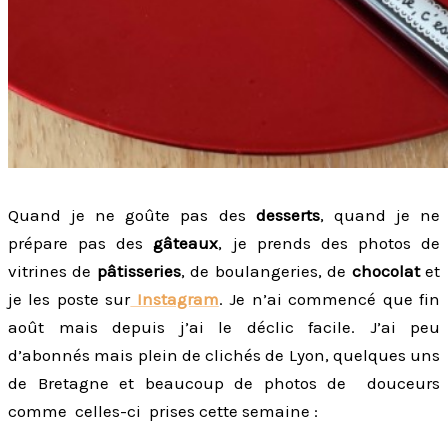
Quand je ne goûte pas des
desserts
, quand je ne
prépare pas des
gâteaux
, je prends des photos de
vitrines de
pâtisseries
, de boulangeries, de
chocolat
et
je les poste sur
Instagram
. Je n’ai commencé que fin
août mais depuis j’ai le déclic facile. J’ai peu
d’abonnés mais plein de clichés de Lyon, quelques uns
de Bretagne et beaucoup de photos de douceurs
comme celles-ci prises cette semaine :