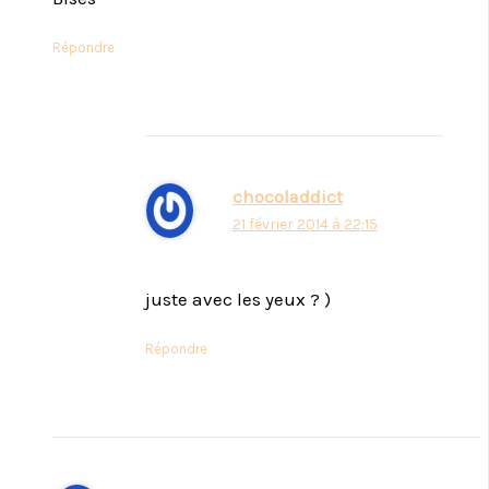
Répondre
chocoladdict
21 février 2014 à 22:15
juste avec les yeux ? )
Répondre