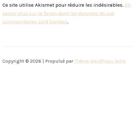
Ce site utilise Akismet pour réduire les indésirables.
En
savoir plus sur la façon dont les données de vos
commentaires sont traitées
.
Copyright © 2026 | Propulsé par
Thème WordPress Astra