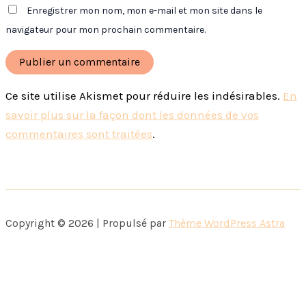
Enregistrer mon nom, mon e-mail et mon site dans le
navigateur pour mon prochain commentaire.
Ce site utilise Akismet pour réduire les indésirables.
En
savoir plus sur la façon dont les données de vos
commentaires sont traitées
.
Copyright © 2026 | Propulsé par
Thème WordPress Astra