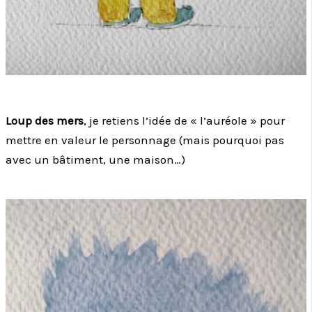
Loup des mers
, je retiens l’idée de « l’auréole » pour
mettre en valeur le personnage (mais pourquoi pas
avec un bâtiment, une maison…)