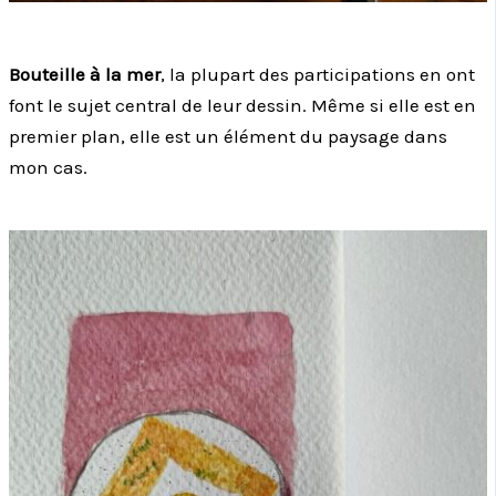
Bouteille à la mer
, la plupart des participations en ont
font le sujet central de leur dessin. Même si elle est en
premier plan, elle est un élément du paysage dans
mon cas.