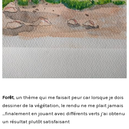
Forêt
, un thème qui me faisait peur car lorsque je dois
dessiner de la végétation, le rendu ne me plait jamais
…finalement en jouant avec différents verts j’ai obtenu
un résultat plutôt satisfaisant