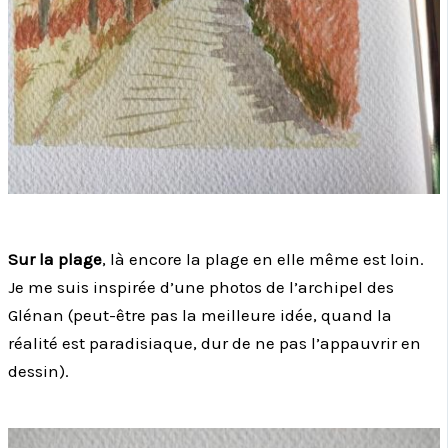
Sur la plage
, là encore la plage en elle même est loin.
Je me suis inspirée d’une photos de l’archipel des
Glénan (peut-être pas la meilleure idée, quand la
réalité est paradisiaque, dur de ne pas l’appauvrir en
dessin).