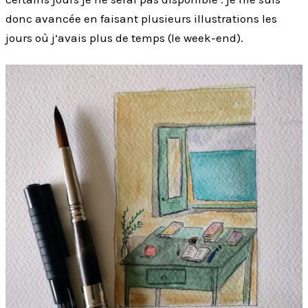
donc avancée en faisant plusieurs illustrations les
jours où j’avais plus de temps (le week-end).