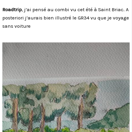
Roadtrip
, j’ai pensé au combi vu cet été à Saint Briac. A
posteriori j’aurais bien illustré le GR34 vu que je voyage
sans voiture