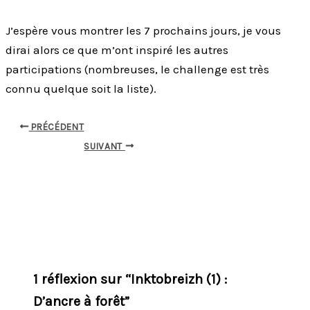
J’espère vous montrer les 7 prochains jours, je vous
dirai alors ce que m’ont inspiré les autres
participations (nombreuses, le challenge est très
connu quelque soit la liste).
PRÉCÉDENT
SUIVANT
1 réflexion sur “Inktobreizh (1) :
D’ancre à forêt”