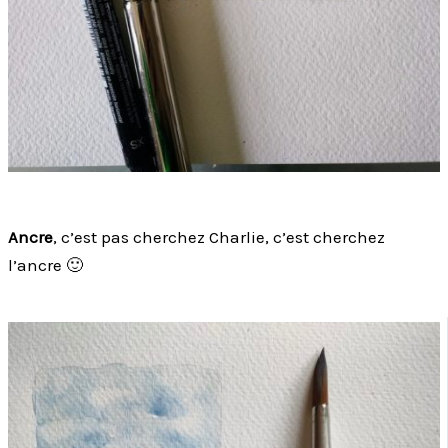
Ancre
, c’est pas cherchez Charlie, c’est cherchez
l’ancre 🙂