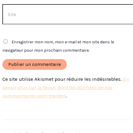
Site
Enregistrer mon nom, mon e-mail et mon site dans le
navigateur pour mon prochain commentaire.
Ce site utilise Akismet pour réduire les indésirables.
En
savoir plus sur la façon dont les données de vos
commentaires sont traitées
.