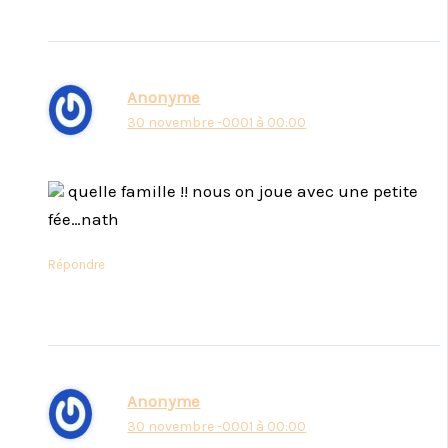
Anonyme
30 novembre -0001 à 00:00
quelle famille !! nous on joue avec une petite
fée…nath
Répondre
Anonyme
30 novembre -0001 à 00:00