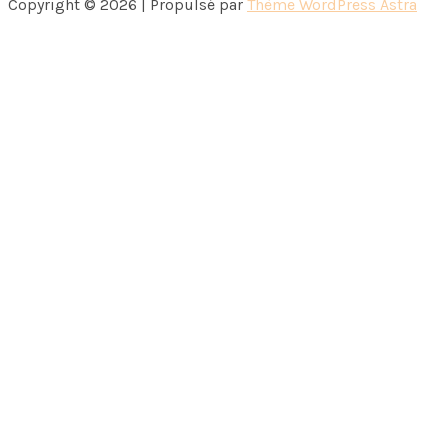
Copyright © 2026 | Propulsé par
Thème WordPress Astra