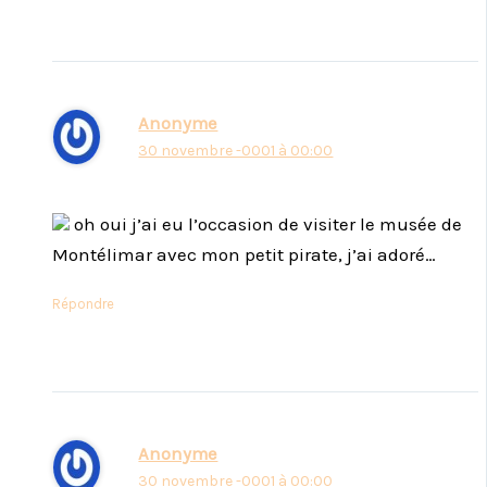
Anonyme
30 novembre -0001 à 00:00
oh oui j’ai eu l’occasion de visiter le musée de
Montélimar avec mon petit pirate, j’ai adoré…
Répondre
Anonyme
30 novembre -0001 à 00:00