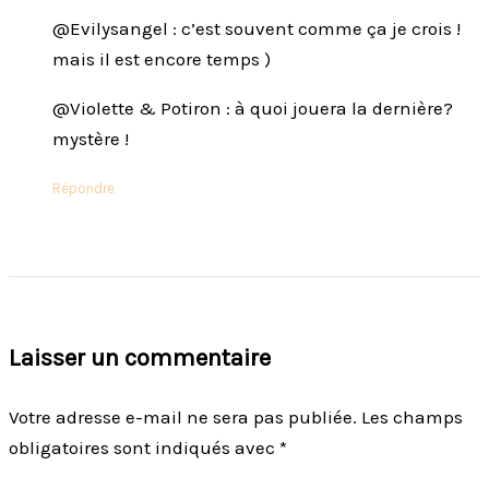
@Evilysangel : c’est souvent comme ça je crois !
mais il est encore temps )
@Violette & Potiron : à quoi jouera la dernière?
mystère !
Répondre
Laisser un commentaire
Votre adresse e-mail ne sera pas publiée.
Les champs
obligatoires sont indiqués avec
*