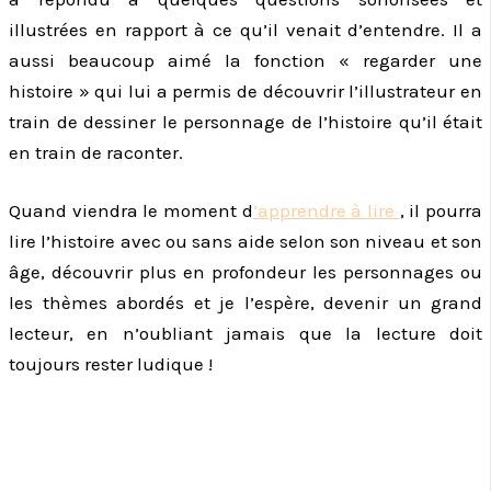
illustrées en rapport à ce qu’il venait d’entendre. Il a
aussi beaucoup aimé la fonction « regarder une
histoire » qui lui a permis de découvrir l’illustrateur en
train de dessiner le personnage de l’histoire qu’il était
en train de raconter.
Quand viendra le moment d
‘apprendre à lire
, il pourra
lire l’histoire avec ou sans aide selon son niveau et son
âge, découvrir plus en profondeur les personnages ou
les thèmes abordés et je l’espère, devenir un grand
lecteur, en n’oubliant jamais que la lecture doit
toujours rester ludique !