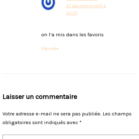
22 décembre 2010 à
20:37
on l’a mis dans les favoris
Répondre
Laisser un commentaire
Votre adresse e-mail ne sera pas publiée.
Les champs
obligatoires sont indiqués avec
*
Écrivez