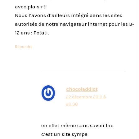
avec plaisir !!
Nous l’avons d’ailleurs intégré dans les sites
autorisés de notre navigateur internet pour les 3-
12 ans : Potati.
Répondre
chocoladdict
22 décembre 2010 à
20:38
en effet même sans savoir lire
c’est un site sympa