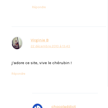
Répondre
Virginie B
22 décembre 2010 à 13:43
j’adore ce site, vive le chérubin !
Répondre
chocoladdict