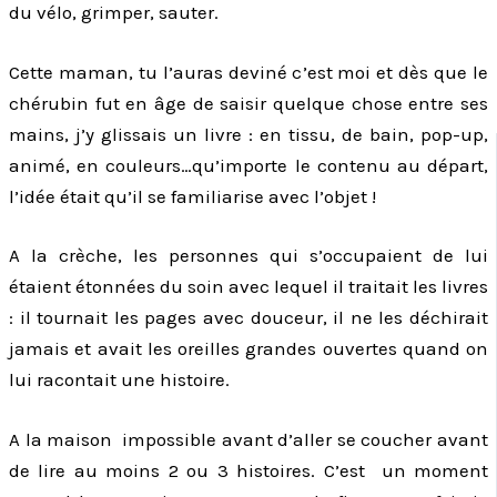
du vélo, grimper, sauter.
Cette maman, tu l’auras deviné c’est moi et dès que le
chérubin fut en âge de saisir quelque chose entre ses
mains, j’y glissais un livre : en tissu, de bain, pop-up,
animé, en couleurs…qu’importe le contenu au départ,
l’idée était qu’il se familiarise avec l’objet !
A la crèche, les personnes qui s’occupaient de lui
étaient étonnées du soin avec lequel il traitait les livres
: il tournait les pages avec douceur, il ne les déchirait
jamais et avait les oreilles grandes ouvertes quand on
lui racontait une histoire.
A la maison impossible avant d’aller se coucher avant
de lire au moins 2 ou 3 histoires. C’est un moment