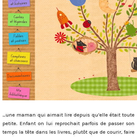
…une maman qui aimait lire depuis qu’elle était toute
petite. Enfant on lui reprochait parfois de passer son
temps la tête dans les livres, plutôt que de courir, faire