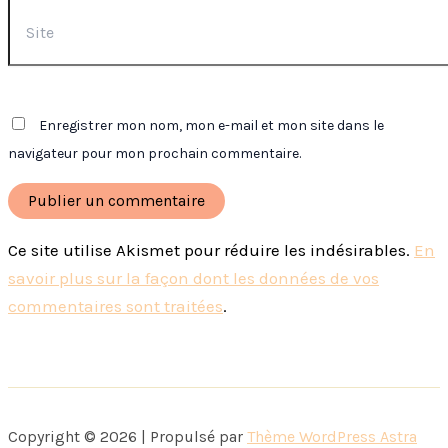
Site
Enregistrer mon nom, mon e-mail et mon site dans le
navigateur pour mon prochain commentaire.
Ce site utilise Akismet pour réduire les indésirables.
En
savoir plus sur la façon dont les données de vos
commentaires sont traitées
.
Copyright © 2026 | Propulsé par
Thème WordPress Astra