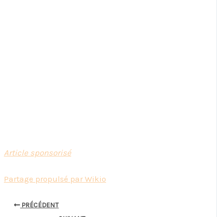
Article sponsorisé
Partage propulsé par Wikio
PRÉCÉDENT