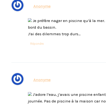
Anonyme
Je préfère nager en piscine qu’à la mer. 
bord du bassin.
J’ai des dilemmes trop durs…
Répondre
Anonyme
J’adore l’eau, j’avais une piscine enfant
journée. Pas de piscine à la maison car 