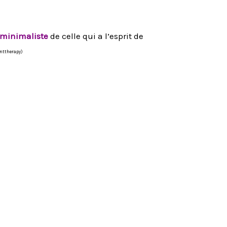
 minimaliste
de celle qui a l’esprit de
enttherapy)