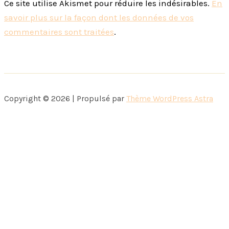
Ce site utilise Akismet pour réduire les indésirables.
En
savoir plus sur la façon dont les données de vos
commentaires sont traitées
.
Copyright © 2026 | Propulsé par
Thème WordPress Astra