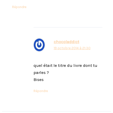
Répondre
chocoladdict
19 octobre 2014 à 21:30
quel était le titre du livre dont tu
parles ?
Bises
Répondre