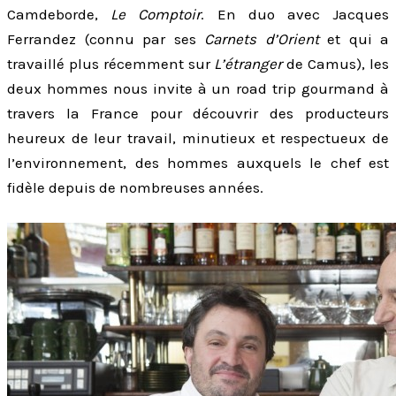
Camdeborde,
Le Comptoir
. En duo avec Jacques
Ferrandez (connu par ses
Carnets d’Orient
et qui a
travaillé plus récemment sur
L’étranger
de Camus), les
deux hommes nous invite à un road trip gourmand à
travers la France pour découvrir des producteurs
heureux de leur travail, minutieux et respectueux de
l’environnement, des hommes auxquels le chef est
fidèle depuis de nombreuses années.