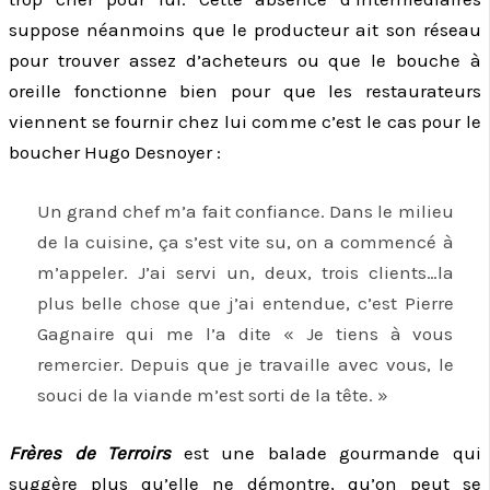
suppose néanmoins que le producteur ait son réseau
pour trouver assez d’acheteurs ou que le bouche à
oreille fonctionne bien pour que les restaurateurs
viennent se fournir chez lui comme c’est le cas pour le
boucher Hugo Desnoyer :
Un grand chef m’a fait confiance. Dans le milieu
de la cuisine, ça s’est vite su, on a commencé à
m’appeler. J’ai servi un, deux, trois clients…la
plus belle chose que j’ai entendue, c’est Pierre
Gagnaire qui me l’a dite « Je tiens à vous
remercier. Depuis que je travaille avec vous, le
souci de la viande m’est sorti de la tête. »
Frères de Terroirs
est une balade gourmande qui
suggère plus qu’elle ne démontre, qu’on peut se