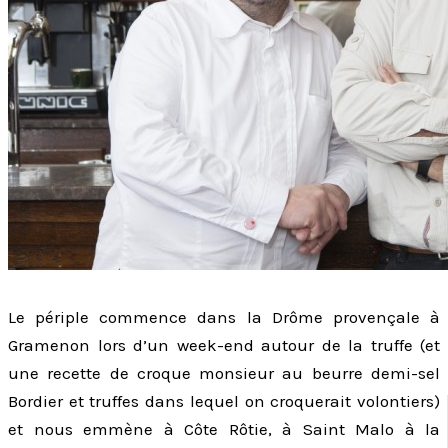
Le périple commence dans la Drôme provençale à
Gramenon lors d’un week-end autour de la truffe (et
une recette de croque monsieur au beurre demi-sel
Bordier et truffes dans lequel on croquerait volontiers)
et nous emmène à Côte Rôtie, à Saint Malo à la