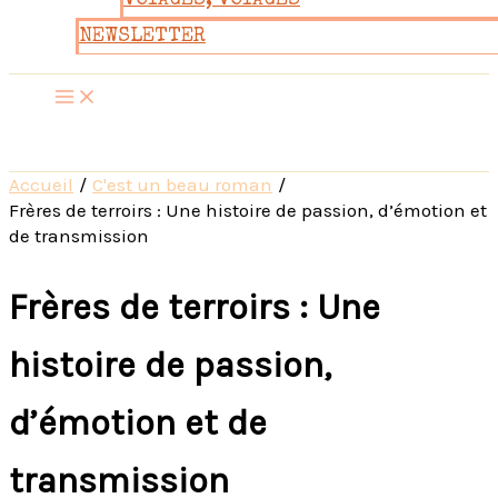
VOYAGES, VOYAGES
NEWSLETTER
Accueil
C'est un beau roman
Frères de terroirs : Une histoire de passion, d’émotion et
de transmission
Frères de terroirs : Une
histoire de passion,
d’émotion et de
transmission