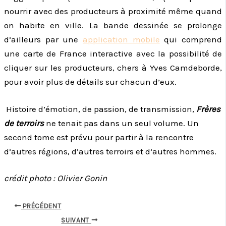
nourrir avec des producteurs à proximité même quand
on habite en ville. La bande dessinée se prolonge
d’ailleurs par une
application mobile
qui comprend
une carte de France interactive avec la possibilité de
cliquer sur les producteurs, chers à Yves Camdeborde,
pour avoir plus de détails sur chacun d’eux.
Histoire d’émotion, de passion, de transmission,
Frères
de terroirs
ne tenait pas dans un seul volume. Un
second tome est prévu pour partir à la rencontre
d’autres régions, d’autres terroirs et d’autres hommes.
crédit photo : Olivier Gonin
PRÉCÉDENT
SUIVANT