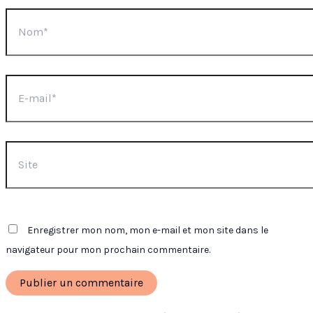
Nom*
E-
mail*
Site
Enregistrer mon nom, mon e-mail et mon site dans le
navigateur pour mon prochain commentaire.