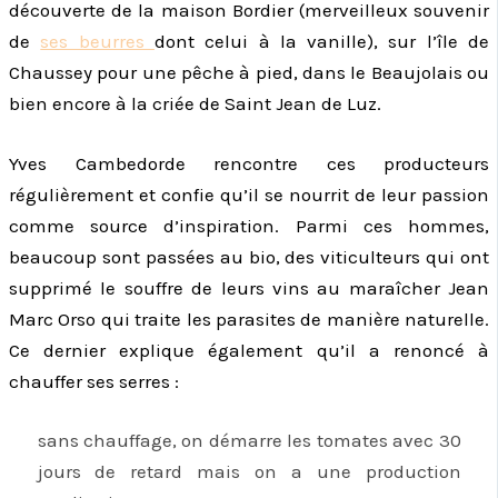
découverte de la maison Bordier (merveilleux souvenir
de
ses beurres
dont celui à la vanille), sur l’île de
Chaussey pour une pêche à pied, dans le Beaujolais ou
bien encore à la criée de Saint Jean de Luz.
Yves Cambedorde rencontre ces producteurs
régulièrement et confie qu’il se nourrit de leur passion
comme source d’inspiration. Parmi ces hommes,
beaucoup sont passées au bio, des viticulteurs qui ont
supprimé le souffre de leurs vins au maraîcher Jean
Marc Orso qui traite les parasites de manière naturelle.
Ce dernier explique également qu’il a renoncé à
chauffer ses serres :
sans chauffage, on démarre les tomates avec 30
jours de retard mais on a une production