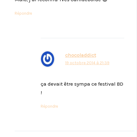
Répondre
chocoladdict
19 octobre 2014 à 21:39
ça devait être sympa ce festival BD
!
Répondre