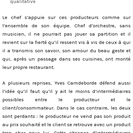
qualitative
Le chef s’appuie sur ces producteurs comme sur
l’ensemble de son équipe. Chef d’orchestre, sans
musicien, il ne pourrait pas jouer sa partition et il
revient sur la fierté qu’il ressent vis à vis de ceux à qui
il a transmis son savoir, son amour du beau geste et
qui, après un passage dans ses cuisines, ont monté
leur propre restaurant.
A plusieurs reprises, Yves Camdeborde défend aussi
l’idée qu’il faut qu’il y ait le moins d’intermédiaires
possibles entre le producteur et le
client/consommateur. Dans le cas contraire, les deux
sont perdants : le producteur ne vend pas son produit
au prix souhaité et le client se retrouve avec un produit
trop cher pour lui. Cette absence d’intermédiaires