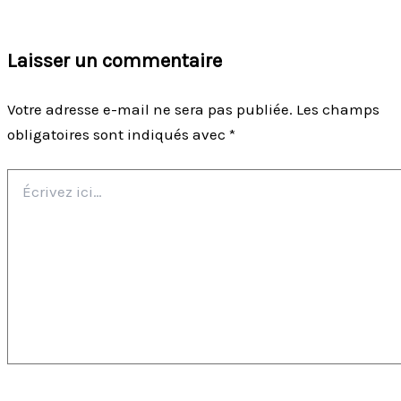
Laisser un commentaire
Votre adresse e-mail ne sera pas publiée.
Les champs
obligatoires sont indiqués avec
*
Écrivez
ici…