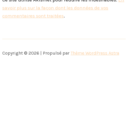
savoir plus sur la façon dont les données de vos
commentaires sont traitées
.
Copyright © 2026 | Propulsé par
Thème WordPress Astra