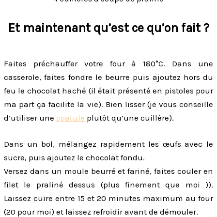
Et maintenant qu’est ce qu’on fait ?
Faites préchauffer votre four à 180°C. Dans une
casserole, faites fondre le beurre puis ajoutez hors du
feu le chocolat haché (il était présenté en pistoles pour
ma part ça facilite la vie). Bien lisser (je vous conseille
d’utiliser une
spatule
plutôt qu’une cuillère).
Dans un bol, mélangez rapidement les œufs avec le
sucre, puis ajoutez le chocolat fondu.
Versez dans un moule beurré et fariné, faites couler en
filet le praliné dessus (plus finement que moi )).
Laissez cuire entre 15 et 20 minutes maximum au four
(20 pour moi) et laissez refroidir avant de démouler.