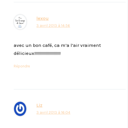
lexou
3 avril 2013 à 14:56
avec un bon café, ca m’a l’air vraiment
délicieux!!!!!!!!!!!!!!!!!!!!!!!
Répondre
Liz
3 avril 2013 à 16:04