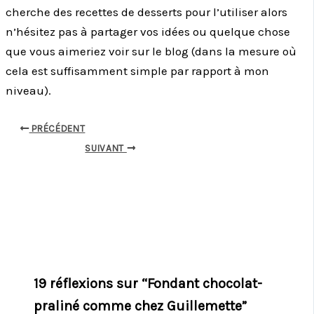
cherche des recettes de desserts pour l’utiliser alors
n’hésitez pas à partager vos idées ou quelque chose
que vous aimeriez voir sur le blog (dans la mesure où
cela est suffisamment simple par rapport à mon
niveau).
PRÉCÉDENT
SUIVANT
19 réflexions sur “Fondant chocolat-
praliné comme chez Guillemette”