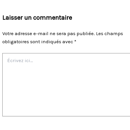
Laisser un commentaire
Votre adresse e-mail ne sera pas publiée.
Les champs
obligatoires sont indiqués avec
*
Écrivez
ici…