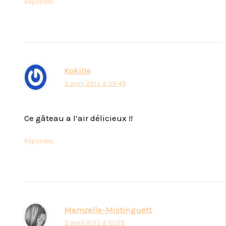
Répondre
Kokille
3 avril 2013 à 09:49
Ce gâteau a l’air délicieux !!
Répondre
Mamzelle-Mistinguett
3 avril 2013 à 10:05