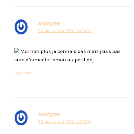
Anonyme
30 novembre -0001 à 00:00
Moi non plus je connais pas mais jsuis pas
sûre d’aimer le Lemon au petit déj
Répondre
Anonyme
30 novembre -0001 à 00:00