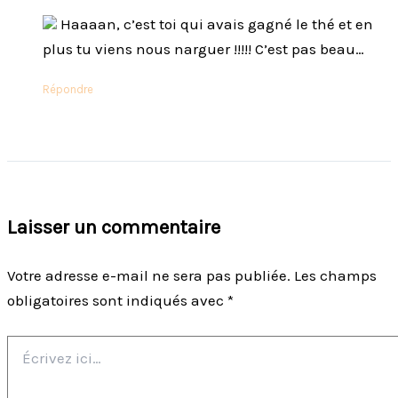
Haaaan, c’est toi qui avais gagné le thé et en
plus tu viens nous narguer !!!!! C’est pas beau…
Répondre
Laisser un commentaire
Votre adresse e-mail ne sera pas publiée.
Les champs
obligatoires sont indiqués avec
*
Écrivez
ici…