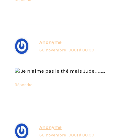
Anonyme
30 novembre -0001 à 00:00
Je n’aime pas le thé mais Jude……….
Répondre
Anonyme
30 novembre -0001 à 00:00