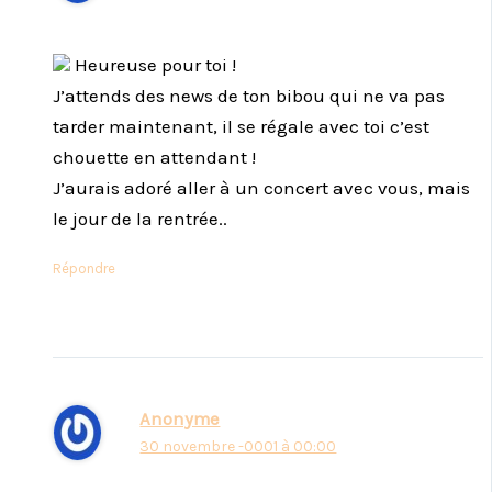
Heureuse pour toi !
J’attends des news de ton bibou qui ne va pas
tarder maintenant, il se régale avec toi c’est
chouette en attendant !
J’aurais adoré aller à un concert avec vous, mais
le jour de la rentrée..
Répondre
Anonyme
30 novembre -0001 à 00:00