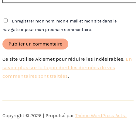
Enregistrer mon nom, mon e-mail et mon site dans le
navigateur pour mon prochain commentaire.
Ce site utilise Akismet pour réduire les indésirables.
En
savoir plus sur la façon dont les données de vos
commentaires sont traitées
.
Copyright © 2026 | Propulsé par
Thème WordPress Astra