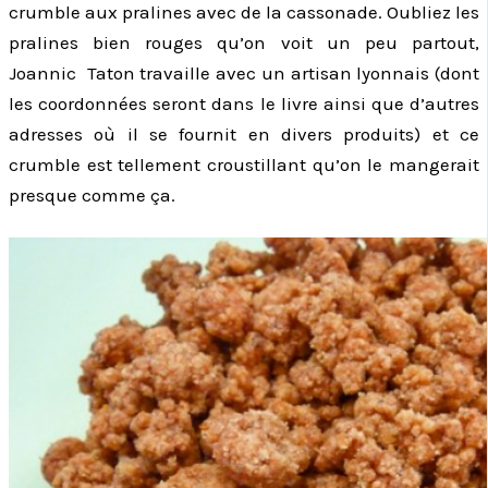
crumble aux pralines avec de la cassonade. Oubliez les
pralines bien rouges qu’on voit un peu partout,
Joannic Taton travaille avec un artisan lyonnais (dont
les coordonnées seront dans le livre ainsi que d’autres
adresses où il se fournit en divers produits) et ce
crumble est tellement croustillant qu’on le mangerait
presque comme ça.