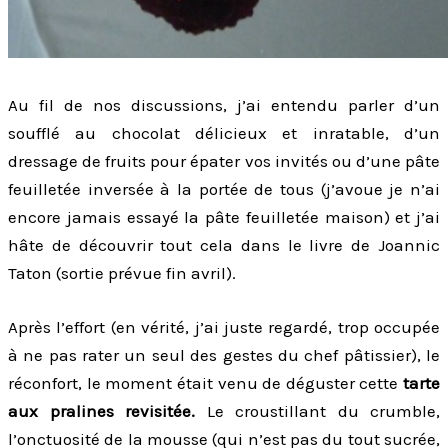
Au fil de nos discussions, j’ai entendu parler d’un
soufflé au chocolat délicieux et inratable, d’un
dressage de fruits pour épater vos invités ou d’une pâte
feuilletée inversée à la portée de tous (j’avoue je n’ai
encore jamais essayé la pâte feuilletée maison) et j’ai
hâte de découvrir tout cela dans le livre de Joannic
Taton (sortie prévue fin avril).
Après l’effort (en vérité, j’ai juste regardé, trop occupée
à ne pas rater un seul des gestes du chef pâtissier), le
réconfort, le moment était venu de déguster cette
tarte
aux pralines revisitée.
Le croustillant du crumble,
l’onctuosité de la mousse (qui n’est pas du tout sucrée,