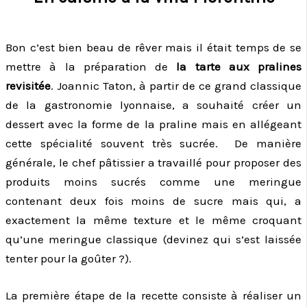
Bon c’est bien beau de rêver mais il était temps de se
mettre à la préparation de
la tarte aux pralines
revisitée
. Joannic Taton, à partir de ce grand classique
de la gastronomie lyonnaise, a souhaité créer un
dessert avec la forme de la praline mais en allégeant
cette spécialité souvent très sucrée. De manière
générale, le chef pâtissier a travaillé pour proposer des
produits moins sucrés comme une meringue
contenant deux fois moins de sucre mais qui, a
exactement la même texture et le même croquant
qu’une meringue classique (devinez qui s’est laissée
tenter pour la goûter ?).
La première étape de la recette consiste à réaliser un