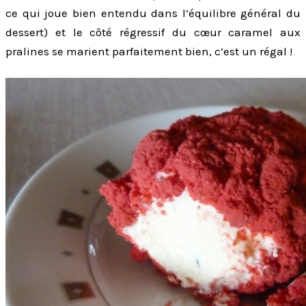
ce qui joue bien entendu dans l’équilibre général du
dessert) et le côté régressif du cœur caramel aux
pralines se marient parfaitement bien, c’est un régal !