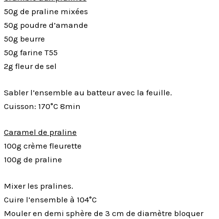
50g de praline mixées
50g poudre d’amande
50g beurre
50g farine T55
2g fleur de sel
Sabler l’ensemble au batteur avec la feuille.
Cuisson: 170°C 8min
Caramel de praline
100g crème fleurette
100g de praline
Mixer les pralines.
Cuire l’ensemble à 104°C
Mouler en demi sphère de 3 cm de diamètre bloquer