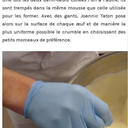
sont trempés dans la même mousse que celle utilisée
pour les former. Avec des gants, Joannic Taton pose
alors sur la surface de chaque œuf et de manière la
plus uniforme possible le crumble en choisissant des
petits morceaux de préférence.