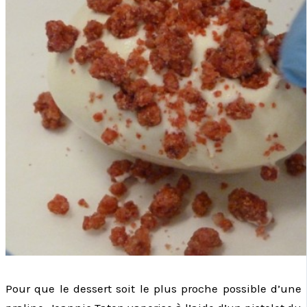
Pour que le dessert soit le plus proche possible d’une