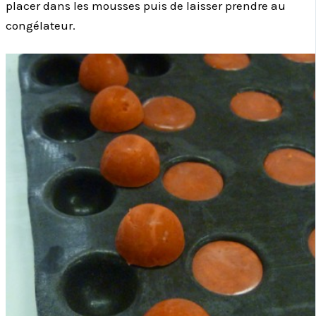
placer dans les mousses puis de laisser prendre au
congélateur.