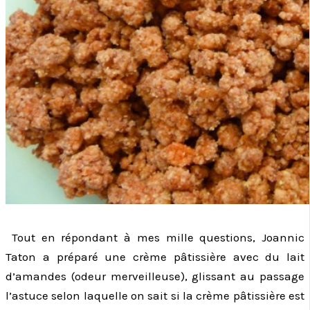
Tout en répondant à mes mille questions, Joannic
Taton a préparé une crème pâtissière avec du lait
d’amandes (odeur merveilleuse), glissant au passage
l’astuce selon laquelle on sait si la crème pâtissière est