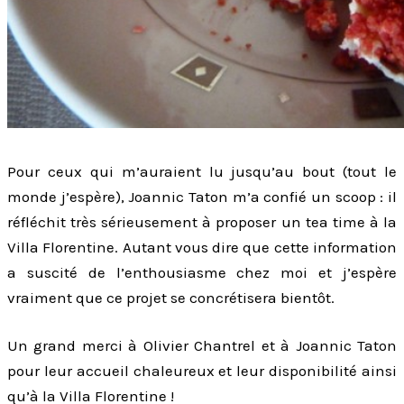
Pour ceux qui m’auraient lu jusqu’au bout (tout le
monde j’espère), Joannic Taton m’a confié un scoop : il
réfléchit très sérieusement à proposer un tea time à la
Villa Florentine. Autant vous dire que cette information
a suscité de l’enthousiasme chez moi et j’espère
vraiment que ce projet se concrétisera bientôt.
Un grand merci à Olivier Chantrel et à Joannic Taton
pour leur accueil chaleureux et leur disponibilité ainsi
qu’à la Villa Florentine !