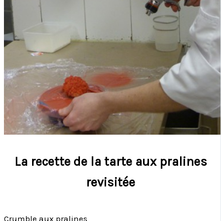
La recette de la tarte aux pralines
revisitée
Crumble aux pralines