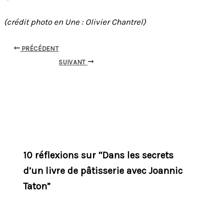
(crédit photo en Une : Olivier Chantrel)
PRÉCÉDENT
SUIVANT
10 réflexions sur “Dans les secrets
d’un livre de pâtisserie avec Joannic
Taton”