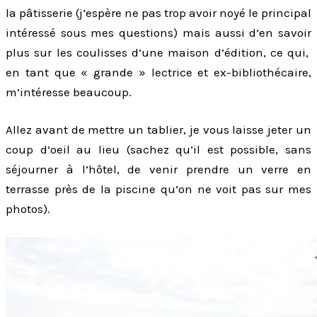
la pâtisserie (j’espère ne pas trop avoir noyé le principal
intéressé sous mes questions) mais aussi d’en savoir
plus sur les coulisses d’une maison d’édition, ce qui,
en tant que « grande » lectrice et ex-bibliothécaire,
m’intéresse beaucoup.
Allez avant de mettre un tablier, je vous laisse jeter un
coup d’oeil au lieu (sachez qu’il est possible, sans
séjourner à l’hôtel, de venir prendre un verre en
terrasse près de la piscine qu’on ne voit pas sur mes
photos).