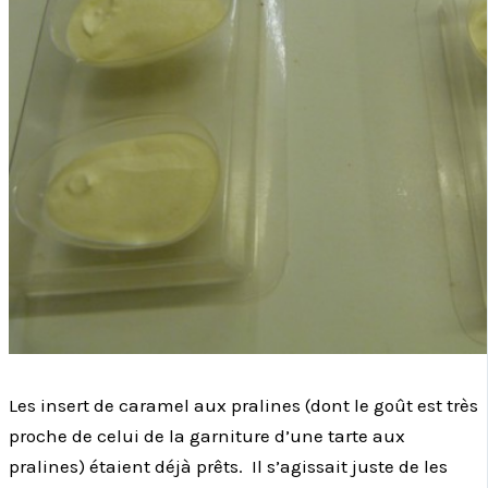
Les insert de caramel aux pralines (dont le goût est très
proche de celui de la garniture d’une tarte aux
pralines) étaient déjà prêts. Il s’agissait juste de les