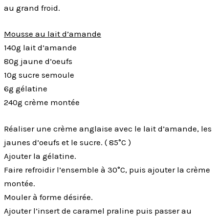
au grand froid.
Mousse au lait d’amande
140g lait d’amande
80g jaune d’oeufs
10g sucre semoule
6g gélatine
240g crème montée
Réaliser une crème anglaise avec le lait d’amande, les
jaunes d’oeufs et le sucre. ( 85°C )
Ajouter la gélatine.
Faire refroidir l’ensemble à 30°C, puis ajouter la crème
montée.
Mouler à forme désirée.
Ajouter l’insert de caramel praline puis passer au