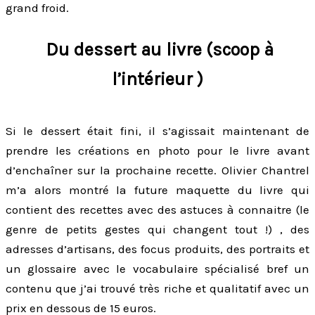
grand froid.
Du dessert au livre (scoop à
l’intérieur )
Si le dessert était fini, il s’agissait maintenant de
prendre les créations en photo pour le livre avant
d’enchaîner sur la prochaine recette. Olivier Chantrel
m’a alors montré la future maquette du livre qui
contient des recettes avec des astuces à connaitre (le
genre de petits gestes qui changent tout !) , des
adresses d’artisans, des focus produits, des portraits et
un glossaire avec le vocabulaire spécialisé bref un
contenu que j’ai trouvé très riche et qualitatif avec un
prix en dessous de 15 euros.