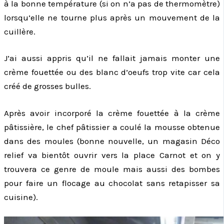
à la bonne température (si on n’a pas de thermomètre)
lorsqu’elle ne tourne plus après un mouvement de la
cuillère.
J’ai aussi appris qu’il ne fallait jamais monter une
crème fouettée ou des blanc d’oeufs trop vite car cela
créé de grosses bulles.
Après avoir incorporé la crème fouettée à la crème
pâtissière, le chef pâtissier a coulé la mousse obtenue
dans des moules (bonne nouvelle, un magasin Déco
relief va bientôt ouvrir vers la place Carnot et on y
trouvera ce genre de moule mais aussi des bombes
pour faire un flocage au chocolat sans retapisser sa
cuisine).