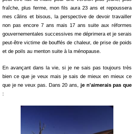
fraîche, plus ferme, mon fils aura 23 ans et repoussera
mes câlins et bisous, la perspective de devoir travailler
non pas encore 7 ans mais 17 ans suite aux réformes
gouvernementales successives me déprimera et je serais
peut-être victime de bouffés de chaleur, de prise de poids
et de poils au menton suite à la ménopause.
En avançant dans la vie, si je ne sais pas toujours très
bien ce que je veux mais je sais de mieux en mieux ce
que je ne veux pas. Dans 20 ans,
je n’aimerais pas que
: