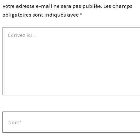
Votre adresse e-mail ne sera pas publiée.
Les champs
obligatoires sont indiqués avec
*
Écrivez
ici…
Nom*