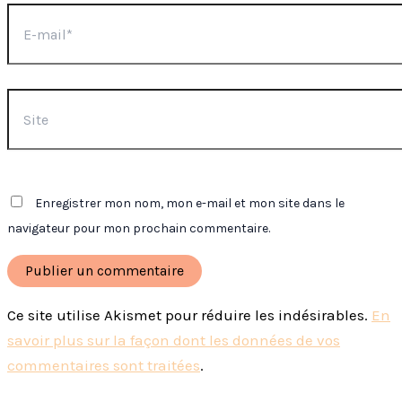
E-
mail*
Site
Enregistrer mon nom, mon e-mail et mon site dans le
navigateur pour mon prochain commentaire.
Ce site utilise Akismet pour réduire les indésirables.
En
savoir plus sur la façon dont les données de vos
commentaires sont traitées
.