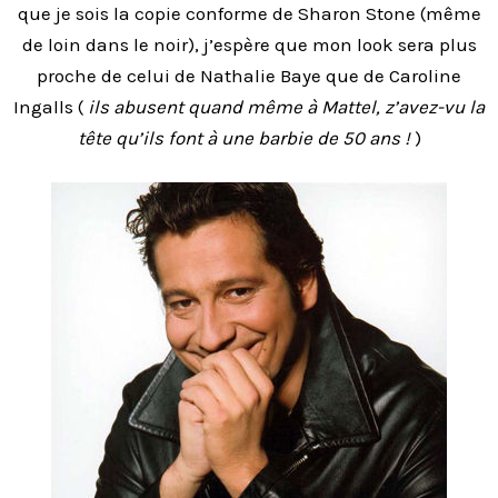
que je sois la copie conforme de Sharon Stone (même
de loin dans le noir), j’espère que mon look sera plus
proche de celui de Nathalie Baye que de Caroline
Ingalls (
ils abusent quand même à Mattel, z’avez-vu la
tête qu’ils font à une barbie de 50 ans !
)