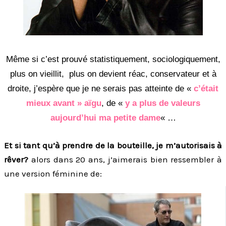
Même si c’est prouvé statistiquement, sociologiquement,
plus on vieillit, plus on devient réac, conservateur et à
droite, j’espère que je ne serais pas atteinte de «
c’était
mieux avant » aïgu
, de «
y a plus de valeurs
aujourd’hui ma petite dame
« …
Et si tant qu’à prendre de la bouteille, je m’autorisais à
rêver?
alors dans 20 ans, j’aimerais bien ressembler à
une version féminine de: