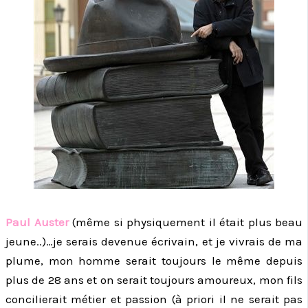
Paul Auster
(même si physiquement il était plus beau
jeune..)…je serais devenue écrivain, et je vivrais de ma
plume, mon homme serait toujours le même depuis
plus de 28 ans et on serait toujours amoureux, mon fils
concilierait métier et passion (à priori il ne serait pas