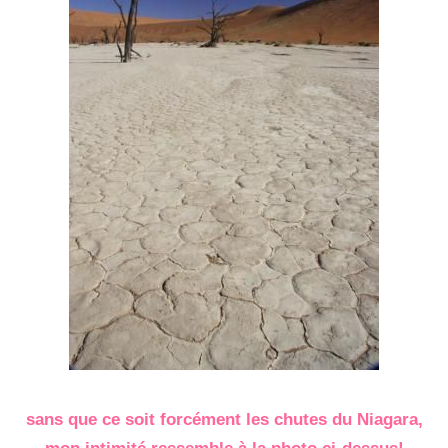
sans que ce soit forcément les chutes du Niagara,