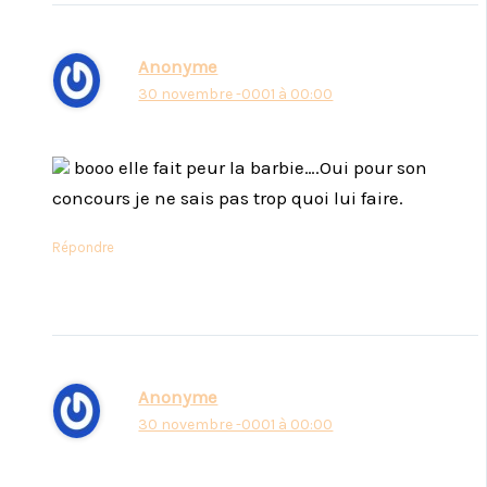
Anonyme
30 novembre -0001 à 00:00
booo elle fait peur la barbie….Oui pour son
concours je ne sais pas trop quoi lui faire.
Répondre
Anonyme
30 novembre -0001 à 00:00