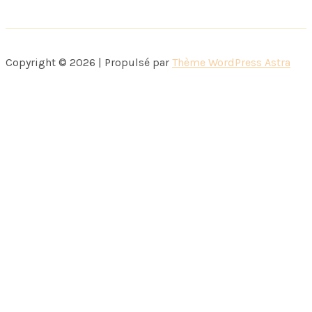
Copyright © 2026 | Propulsé par
Thème WordPress Astra