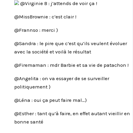
@Virginie B : j’attends de voir ça !
@MissBrownie : c’est clair !
@Frannso : merci )
@Sandra : le pire que c’est qu’ils veulent évoluer
avec la société et voilà le résultat
@Firemaman : mdr Barbie et sa vie de patachon !
@Angelita : on va essayer de se surveiller
politiquement )
@Léna : oui ça peut faire mal…)
@Esther : tant qu’à faire, en effet autant vieillir en
bonne santé