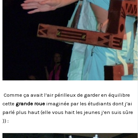
Comme ça avait l’air périlleux de garder en équilibre
cette
grande roue
imaginée par les étudiants dont j’ai
parlé plus haut (elle vous hait les jeunes j’en suis sûre
)) :