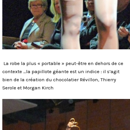
La robe la plus « portable » peut-être en dehors de ce
contexte …la papillote géante est un indice : il s’agit
bien de la création du chocolatier Révillon, Thierry
Serole et Morgan Kirch