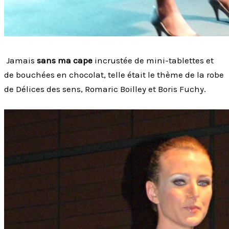
Jamais
sans ma cape
incrustée de mini-tablettes et
de bouchées en chocolat, telle était le thème de la robe
de Délices des sens, Romaric Boilley et Boris Fuchy.