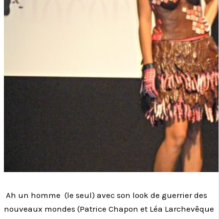
Ah un homme (le seul) avec son look de guerrier des
nouveaux mondes (Patrice Chapon et Léa Larchevêque