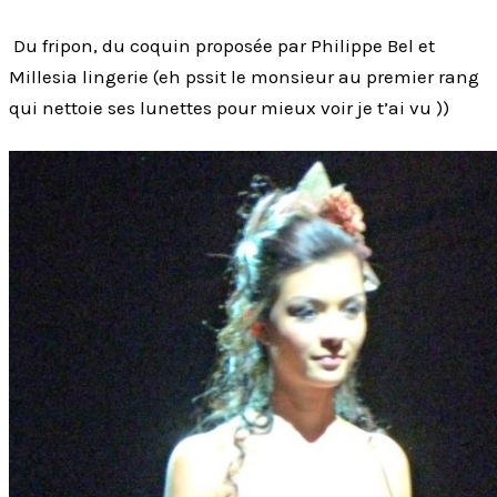
Du fripon, du coquin proposée par Philippe Bel et
Millesia lingerie (eh pssit le monsieur au premier rang
qui nettoie ses lunettes pour mieux voir je t’ai vu ))