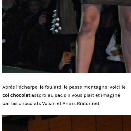
Après l’écharpe, le foulard, le passe montagne, voici le
col chocolat
assorti au sac s’il vous plait et imaginé
par les chocolats Voisin et Anaïs Bretonnet.