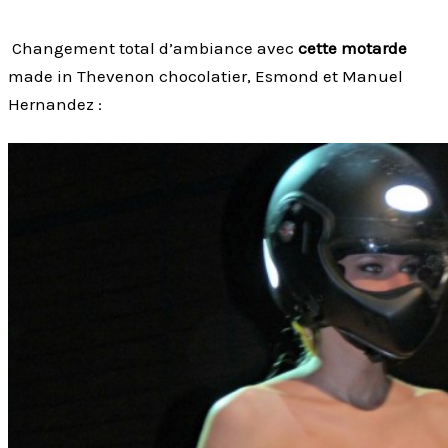
Changement total d’ambiance avec
cette motarde
made in Thevenon chocolatier, Esmond et Manuel
Hernandez :