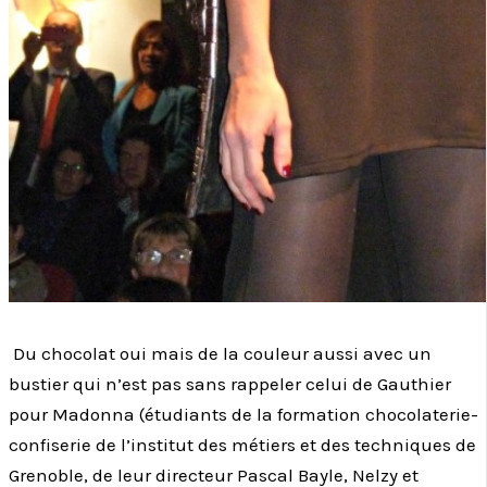
Du chocolat oui mais de la couleur aussi avec un
bustier qui n’est pas sans rappeler celui de Gauthier
pour Madonna (étudiants de la formation chocolaterie-
confiserie de l’institut des métiers et des techniques de
Grenoble, de leur directeur Pascal Bayle, Nelzy et