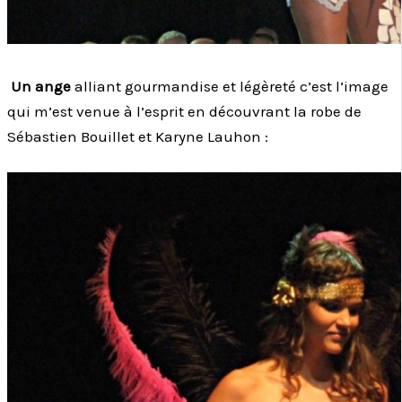
Un ange
alliant gourmandise et légèreté c’est l’image
qui m’est venue à l’esprit en découvrant la robe de
Sébastien Bouillet et Karyne Lauhon :