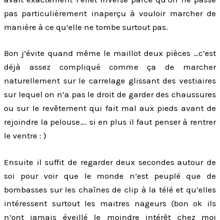
pas particulièrement inaperçu à vouloir marcher de
manière à ce qu’elle ne tombe surtout pas.
Bon j’évite quand même le maillot deux pièces …c’est
déjà assez compliqué comme ça de marcher
naturellement sur le carrelage glissant des vestiaires
sur lequel on n’a pas le droit de garder des chaussures
ou sur le revêtement qui fait mal aux pieds avant de
rejoindre la pelouse…. si en plus il faut penser à rentrer
le ventre : )
Ensuite il suffit de regarder deux secondes autour de
soi pour voir que le monde n’est peuplé que de
bombasses sur les chaînes de clip à la télé et qu’elles
intéressent surtout les maitres nageurs (bon ok ils
n’ont jamais éveillé le moindre intérêt chez moi