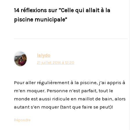
14 réflexions sur “Celle qui allait à la
piscine municipale”
lalydo
21 juillet 2014 à 12:20
Pour aller régulièrement à la piscine, j’ai appris à
m’en moquer. Personne n’est parfait, tout le
monde est aussi ridicule en maillot de bain, alors
autant s’en moquer (tant que faire se peut)!
Répondre