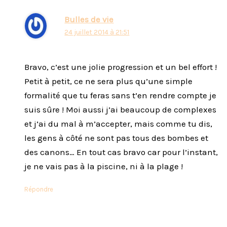
Bulles de vie
24 juillet 2014 à 21:51
Bravo, c’est une jolie progression et un bel effort !
Petit à petit, ce ne sera plus qu’une simple
formalité que tu feras sans t’en rendre compte je
suis sûre ! Moi aussi j’ai beaucoup de complexes
et j’ai du mal à m’accepter, mais comme tu dis,
les gens à côté ne sont pas tous des bombes et
des canons… En tout cas bravo car pour l’instant,
je ne vais pas à la piscine, ni à la plage !
Répondre