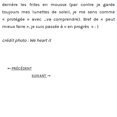
derrière les frites en mousse (par contre je garde
toujours mes lunettes de soleil, je me sens comme
« protégée » avec …va comprendre). Bref de « peut
mieux faire », je suis passée à « en progrès » : )
crédit photo : We heart it
PRÉCÉDENT
SUIVANT