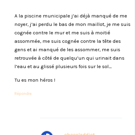
A la piscine municipale j’ai déjà manqué de me
noyer, j’ai perdu le bas de mon maillot, je me suis
cognée contre le mur et me suis à moitié
assommée, me suis cognée contre la tête des
gens et ai manqué de les assommer, me suis
retrouvée à côté de quelqu’un qui urinait dans
l’eau et au glissé plusieurs fois sur le sol…
Tu es mon héros !
Répondre
chocoladdict