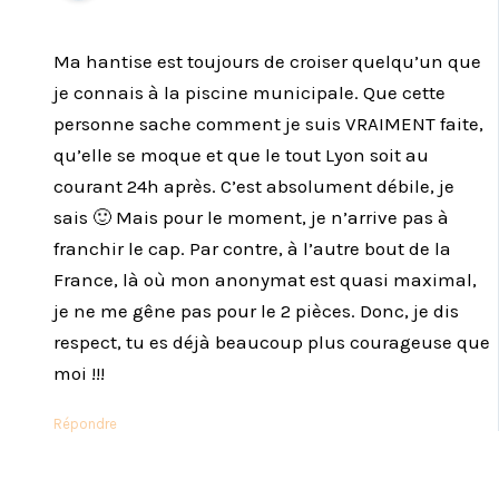
Ma hantise est toujours de croiser quelqu’un que
je connais à la piscine municipale. Que cette
personne sache comment je suis VRAIMENT faite,
qu’elle se moque et que le tout Lyon soit au
courant 24h après. C’est absolument débile, je
sais 🙂 Mais pour le moment, je n’arrive pas à
franchir le cap. Par contre, à l’autre bout de la
France, là où mon anonymat est quasi maximal,
je ne me gêne pas pour le 2 pièces. Donc, je dis
respect, tu es déjà beaucoup plus courageuse que
moi !!!
Répondre