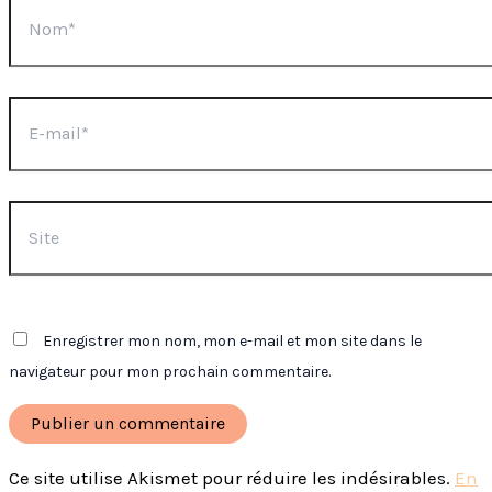
Nom*
E-
mail*
Site
Enregistrer mon nom, mon e-mail et mon site dans le
navigateur pour mon prochain commentaire.
Ce site utilise Akismet pour réduire les indésirables.
En