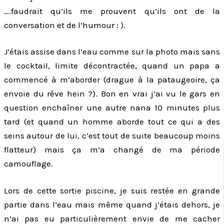
….faudrait qu’ils me prouvent qu’ils ont de la
conversation et de l’humour : ).
J’étais assise dans l’eau comme sur la photo mais sans
le cocktail, limite décontractée, quand un papa a
commencé à m’aborder (drague à la pataugeoire, ça
envoie du rêve hein ?). Bon en vrai j’ai vu le gars en
question enchaîner une autre nana 10 minutes plus
tard (et quand un homme aborde tout ce qui a des
seins autour de lui, c’est tout de suite beaucoup moins
flatteur) mais ça m’a changé de ma période
camouflage.
Lors de cette sortie piscine, je suis restée en grande
partie dans l’eau mais même quand j’étais dehors, je
n’ai pas eu particulièrement envie de me cacher