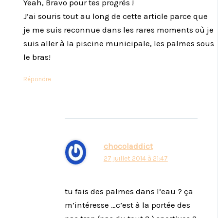
Yeah, Bravo pour tes progrès !
J’ai souris tout au long de cette article parce que
je me suis reconnue dans les rares moments où je
suis aller à la piscine municipale, les palmes sous
le bras!
Répondre
chocoladdict
27 juillet 2014 à 21:47
tu fais des palmes dans l’eau ? ça
m’intéresse …c’est à la portée des