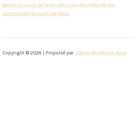
savoir plus sur la façon dont les données de vos
commentaires sont traitées
.
Copyright © 2026 | Propulsé par
Thème WordPress Astra