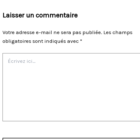
Laisser un commentaire
Votre adresse e-mail ne sera pas publiée.
Les champs
obligatoires sont indiqués avec
*
Écrivez
ici…