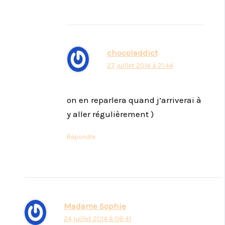
chocoladdict
27 juillet 2014 à 21:44
on en reparlera quand j’arriverai à
y aller régulièrement )
Répondre
Madame Sophie
24 juillet 2014 à 08:41