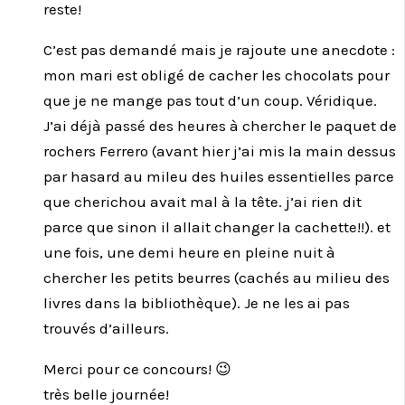
reste!
C’est pas demandé mais je rajoute une anecdote :
mon mari est obligé de cacher les chocolats pour
que je ne mange pas tout d’un coup. Véridique.
J’ai déjà passé des heures à chercher le paquet de
rochers Ferrero (avant hier j’ai mis la main dessus
par hasard au mileu des huiles essentielles parce
que cherichou avait mal à la tête. j’ai rien dit
parce que sinon il allait changer la cachette!!). et
une fois, une demi heure en pleine nuit à
chercher les petits beurres (cachés au milieu des
livres dans la bibliothèque). Je ne les ai pas
trouvés d’ailleurs.
Merci pour ce concours! 😉
très belle journée!