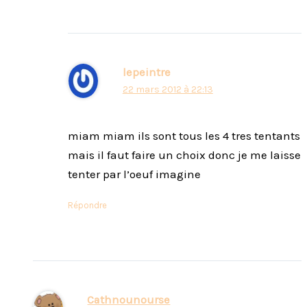
lepeintre
22 mars 2012 à 22:13
miam miam ils sont tous les 4 tres tentants
mais il faut faire un choix donc je me laisse
tenter par l’oeuf imagine
Répondre
Cathnounourse