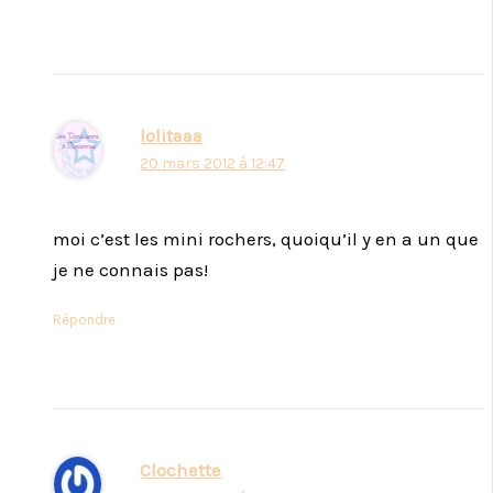
lolitaaa
20 mars 2012 à 12:47
moi c’est les mini rochers, quoiqu’il y en a un que
je ne connais pas!
Répondre
Clochette