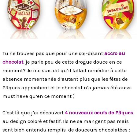
Tu ne trouves pas que pour une soi-disant
accro au
chocolat
, je parle peu de cette drogue douce en ce
moment? Je me suis dit qu’il fallait remédier à cette
absence momentanée d’autant plus que les fêtes de
Pâques approchent et le chocolat n’a jamais été aussi
must have qu’en ce moment )
C’est là que j’ai découvert
4 nouveaux oeufs de Pâques
au design coloré et festif. Ils ne se mangent pas mais
sont bien entendu remplis de douceurs chocolatées :