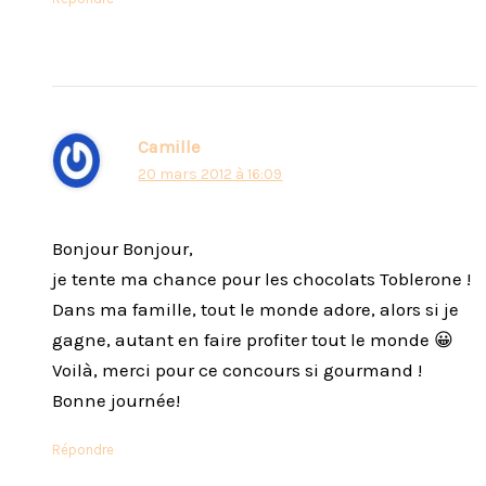
Camille
20 mars 2012 à 16:09
Bonjour Bonjour,
je tente ma chance pour les chocolats Toblerone !
Dans ma famille, tout le monde adore, alors si je
gagne, autant en faire profiter tout le monde 😀
Voilà, merci pour ce concours si gourmand !
Bonne journée!
Répondre