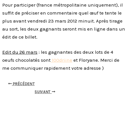
Pour participer (france métropolitaine uniquement), il
suffit de préciser en commentaire quel œuf te tente le
plus avant vendredi 23 mars 2012 minuit. Après tirage
au sort, les deux gagnants seront mis en ligne dans un
édit de ce billet.
Edit du 26 mars
: les gagnantes des deux lots de 4
oeufs chocolatés sont
100driine
et Floryane. Merci de
me communiquer rapidement votre adresse )
PRÉCÉDENT
SUIVANT