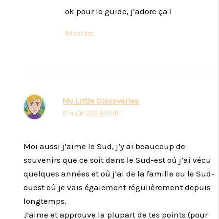
ok pour le guide, j’adore ça !
Répondre
My Little Discoveries
12 août 2011 à 09:11
Moi aussi j’aime le Sud, j’y ai beaucoup de
souvenirs que ce soit dans le Sud-est où j’ai vécu
quelques années et où j’ai de la famille ou le Sud-
ouest où je vais également régulièrement depuis
longtemps.
J’aime et approuve la plupart de tes points (pour