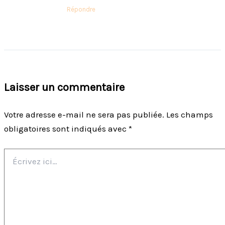
Répondre
Laisser un commentaire
Votre adresse e-mail ne sera pas publiée.
Les champs
obligatoires sont indiqués avec
*
Écrivez
ici…