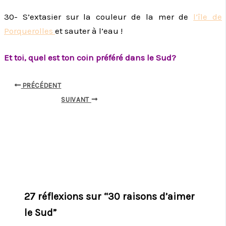
30- S’extasier sur la couleur de la mer de
l’île de
Porquerolles
et sauter à l’eau !
Et toi, quel est ton coin préféré dans le Sud?
PRÉCÉDENT
SUIVANT
27 réflexions sur “30 raisons d’aimer
le Sud”