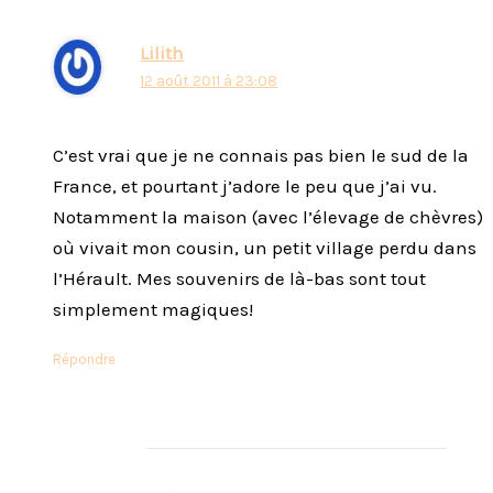
Lilith
12 août 2011 à 23:08
C’est vrai que je ne connais pas bien le sud de la
France, et pourtant j’adore le peu que j’ai vu.
Notamment la maison (avec l’élevage de chèvres)
où vivait mon cousin, un petit village perdu dans
l’Hérault. Mes souvenirs de là-bas sont tout
simplement magiques!
Répondre