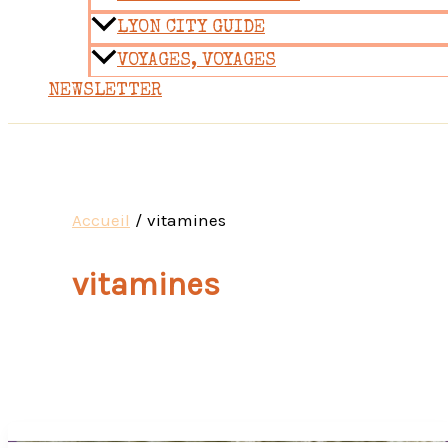
LYON CITY GUIDE
VOYAGES, VOYAGES
NEWSLETTER
Accueil
vitamines
vitamines