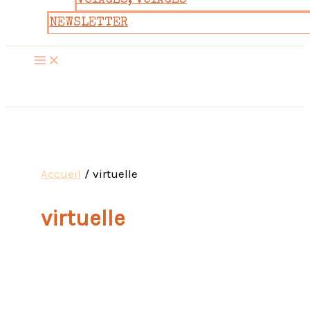
VOYAGES, VOYAGES
NEWSLETTER
Accueil
virtuelle
virtuelle