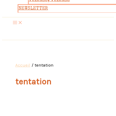
VOYAGES, VOYAGES
NEWSLETTER
Accueil
tentation
tentation