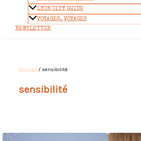
LYON CITY GUIDE
VOYAGES, VOYAGES
NEWSLETTER
Accueil
sensibilité
sensibilité