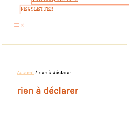
VOYAGES, VOYAGES
NEWSLETTER
Accueil
rien à déclarer
rien à déclarer