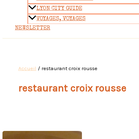
LYON CITY GUIDE
VOYAGES, VOYAGES
NEWSLETTER
Accueil
restaurant croix rousse
restaurant croix rousse