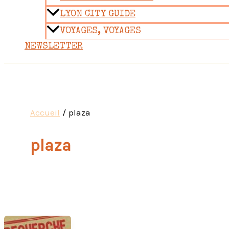
LYON CITY GUIDE
VOYAGES, VOYAGES
NEWSLETTER
Accueil
plaza
plaza