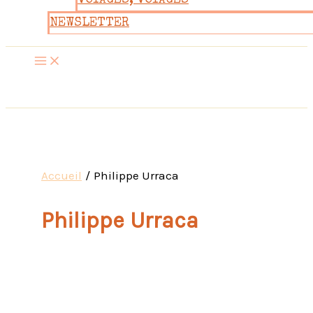
VOYAGES, VOYAGES
NEWSLETTER
Accueil
Philippe Urraca
Philippe Urraca