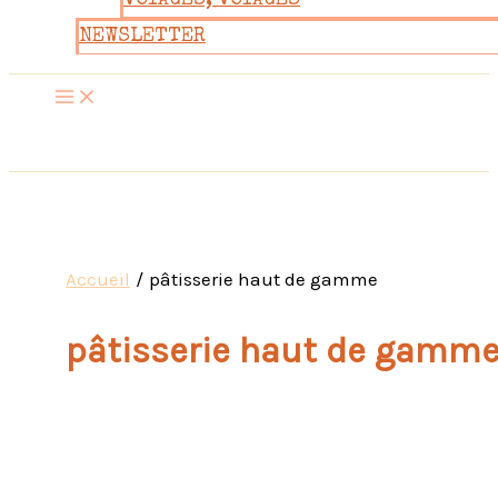
VOYAGES, VOYAGES
NEWSLETTER
Accueil
pâtisserie haut de gamme
pâtisserie haut de gamm