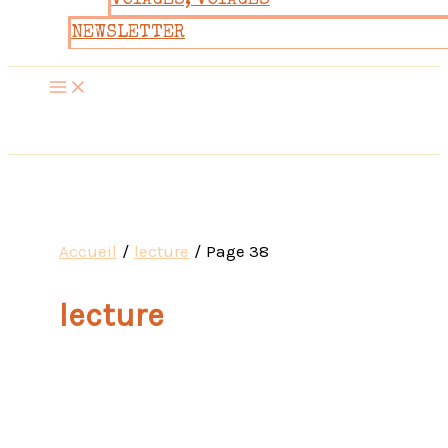
VOYAGES, VOYAGES
NEWSLETTER
Accueil
lecture
Page 38
lecture