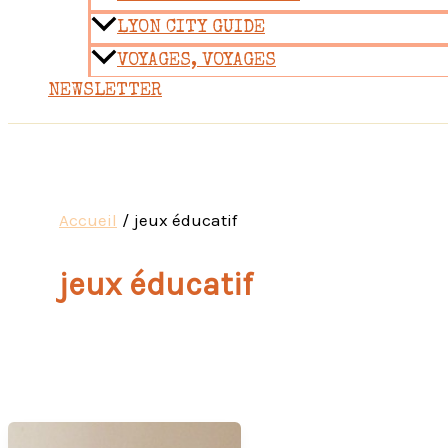
LYON CITY GUIDE
VOYAGES, VOYAGES
NEWSLETTER
Accueil
jeux éducatif
jeux éducatif