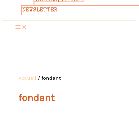
VOYAGES, VOYAGES
NEWSLETTER
Accueil
fondant
fondant