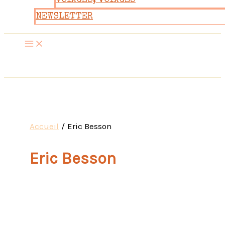
VOYAGES, VOYAGES
NEWSLETTER
Accueil
Eric Besson
Eric Besson