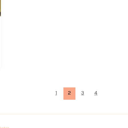
1
2
3
4