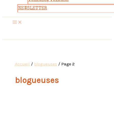
VOYAGES, VOYAGES
NEWSLETTER
Accueil
blogueuses
Page 2
blogueuses