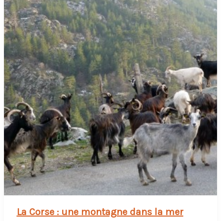
La Corse : une montagne dans la mer