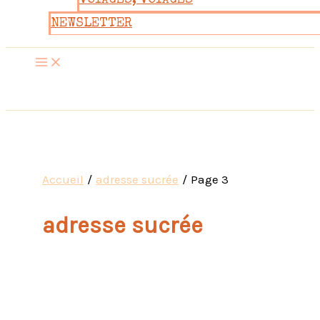
VOYAGES, VOYAGES
NEWSLETTER
Accueil
adresse sucrée
Page 3
adresse sucrée