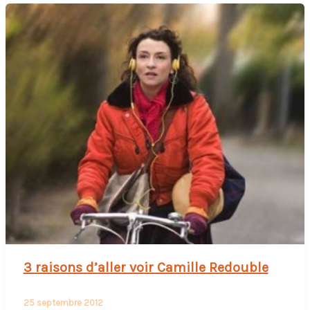
3 raisons d’aller voir Camille Redouble
25 septembre 2012