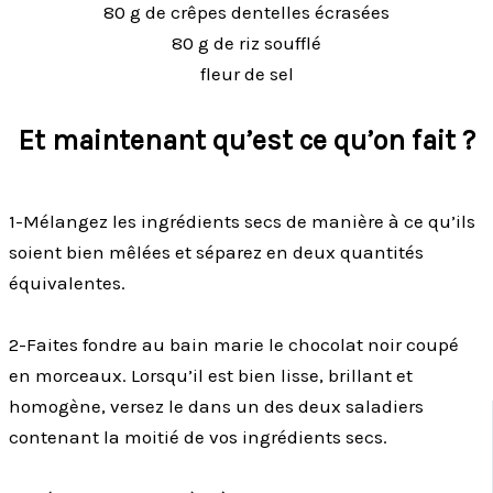
80 g de crêpes dentelles écrasées
80 g de riz soufflé
fleur de sel
Et maintenant qu’est ce qu’on fait ?
1-Mélangez les ingrédients secs de manière à ce qu’ils
soient bien mêlées et séparez en deux quantités
équivalentes.
2-Faites fondre au bain marie le chocolat noir coupé
en morceaux. Lorsqu’il est bien lisse, brillant et
homogène, versez le dans un des deux saladiers
contenant la moitié de vos ingrédients secs.