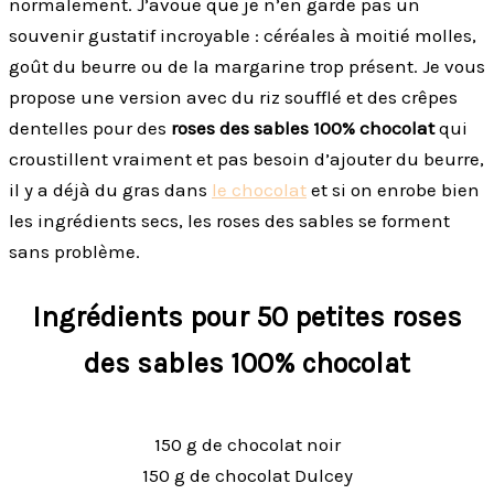
normalement. J’avoue que je n’en garde pas un
souvenir gustatif incroyable : céréales à moitié molles,
goût du beurre ou de la margarine trop présent. Je vous
propose une version avec du riz soufflé et des crêpes
dentelles pour des
roses des sables 100% chocolat
qui
croustillent vraiment et pas besoin d’ajouter du beurre,
il y a déjà du gras dans
le chocolat
et si on enrobe bien
les ingrédients secs, les roses des sables se forment
sans problème.
Ingrédients pour 50 petites roses
des sables 100% chocolat
150 g de chocolat noir
150 g de chocolat Dulcey