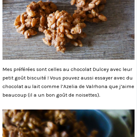
Mes préférées sont celles au chocolat Dulcey avec leur
petit goût biscuité ! Vous pouvez aussi essayer avec du
chocolat au lait comme l’Azelia de Valrhona que j’aime
beaucoup (il a un bon goût de noisettes).