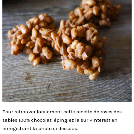
Pour retrouver facilement cette recette de roses des
sables 100% chocolat, épinglez la sur Pinterest en
enregistrant la photo ci dessous.