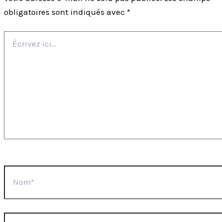
obligatoires sont indiqués avec
*
Écrivez
ici…
Nom*
E-