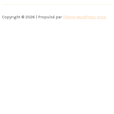
Copyright © 2026 | Propulsé par
Thème WordPress Astra