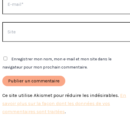
mail*
Site
Enregistrer mon nom, mon e-mail et mon site dans le
navigateur pour mon prochain commentaire.
Ce site utilise Akismet pour réduire les indésirables.
En
savoir plus sur la façon dont les données de vos
commentaires sont traitées
.