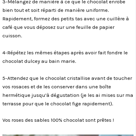
3-Mélangez de manière à ce que le chocolat enrobe
bien tout et soit réparti de manière uniforme.
Rapidement, formez des petits tas avec une cuillère à
café que vous déposez sur une feuille de papier
cuisson.
4-Répétez les mêmes étapes après avoir fait fondre le
chocolat dulcey au bain marie.
5-Attendez que le chocolat cristallise avant de toucher
vos rosaces et de les conserver dans une boîte
hermétique jusqu’à dégustation (je les ai mises sur ma
terrasse pour que le chocolat fige rapidement).
Vos roses des sables 100% chocolat sont prêtes !