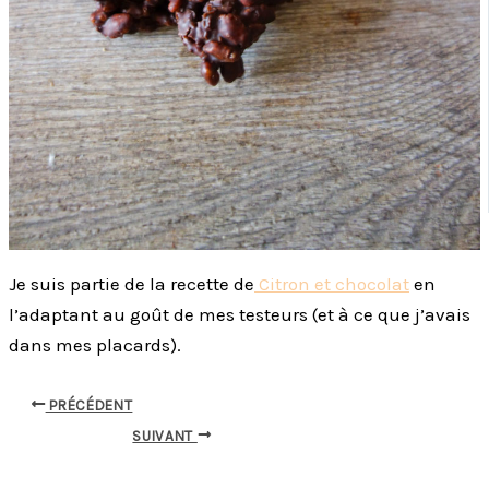
Je suis partie de la recette de
Citron et chocolat
en
l’adaptant au goût de mes testeurs (et à ce que j’avais
dans mes placards).
PRÉCÉDENT
SUIVANT