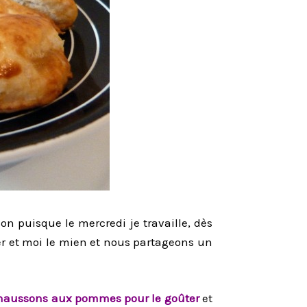
on puisque le mercredi je travaille, dès
er et moi le mien et nous partageons un
haussons aux pommes pour le goûter
et