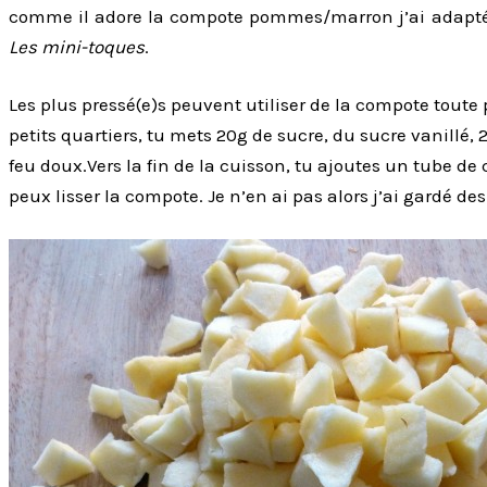
comme il adore la compote pommes/marron j’ai adapté la
Les mini-toques
.
Les plus pressé(e)s peuvent utiliser de la compote tou
petits quartiers, tu mets 20g de sucre, du sucre vanillé, 
feu doux.Vers la fin de la cuisson, tu ajoutes un tube de
peux lisser la compote. Je n’en ai pas alors j’ai gardé de