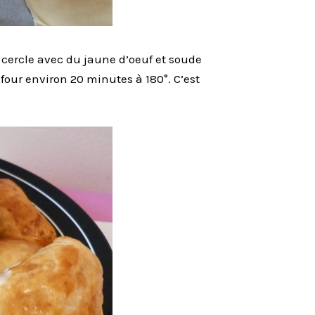
 cercle avec du jaune d’oeuf et soude
four environ 20 minutes à 180°. C’est