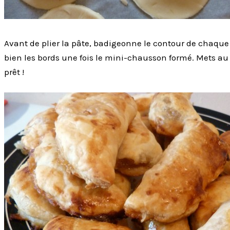
Avant de plier la pâte, badigeonne le contour de chaque
bien les bords une fois le mini-chausson formé. Mets au 
prêt !