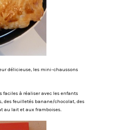
ur délicieuse, les mini-chaussons
es faciles à réaliser avec les enfants
 des feuilletés banane/chocolat, des
 au lait et aux framboises.