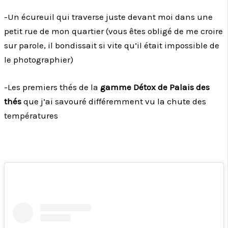
-Un écureuil qui traverse juste devant moi dans une
petit rue de mon quartier (vous êtes obligé de me croire
sur parole, il bondissait si vite qu’il était impossible de
le photographier)
-Les premiers thés de la
gamme Détox de Palais des
thés
que j’ai savouré différemment vu la chute des
températures