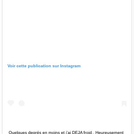
Voir cette publication sur Instagram
Quelques degrés en moins et j’ai DEJA froid.. Heureusement