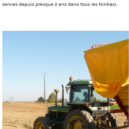
servies depuis presque 2 ans dans tous les Ninkasi.