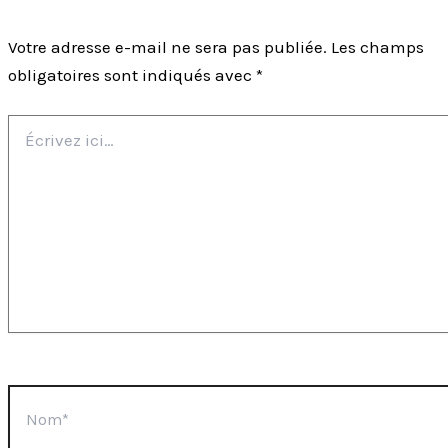
Votre adresse e-mail ne sera pas publiée.
Les champs
obligatoires sont indiqués avec
*
Écrivez
ici…
Nom*