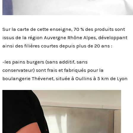
Sur la carte de cette enseigne, 70 % des produits sont
issus de la région Auvergne Rhône Alpes, développant
ainsi des filières courtes depuis plus de 20 ans :
-les pains burgers (sans additif, sans
conservateur) sont frais et fabriqués pour la
boulangerie Thévenet, située à Oullins à 5 km de Lyon