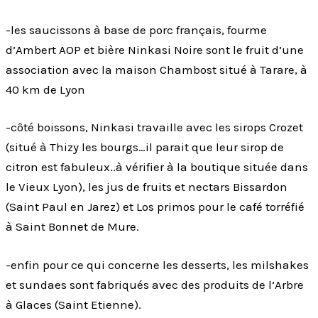
-les saucissons à base de porc français, fourme
d’Ambert AOP et bière Ninkasi Noire sont le fruit d’une
association avec la maison Chambost situé à Tarare, à
40 km de Lyon
-côté boissons, Ninkasi travaille avec les sirops Crozet
(situé à Thizy les bourgs…il parait que leur sirop de
citron est fabuleux..à vérifier à la boutique située dans
le Vieux Lyon), les jus de fruits et nectars Bissardon
(Saint Paul en Jarez) et Los primos pour le café torréfié
à Saint Bonnet de Mure.
-enfin pour ce qui concerne les desserts, les milshakes
et sundaes sont fabriqués avec des produits de l’Arbre
à Glaces (Saint Etienne).