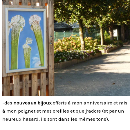
-des
nouveaux bijoux
offerts à mon anniversaire et mis
à mon poignet et mes oreilles et que j’adore (et par un
heureux hasard, ils sont dans les mêmes tons).