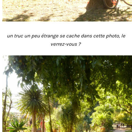
un truc un peu étrange se cache dans cette photo, le
verrez-vous ?