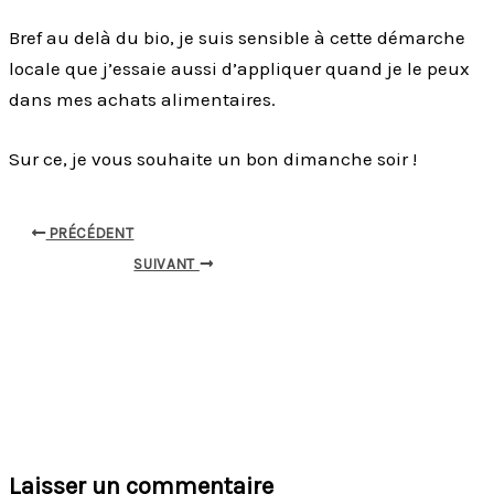
Bref au delà du bio, je suis sensible à cette démarche
locale que j’essaie aussi d’appliquer quand je le peux
dans mes achats alimentaires.
Sur ce, je vous souhaite un bon dimanche soir !
PRÉCÉDENT
SUIVANT
Laisser un commentaire