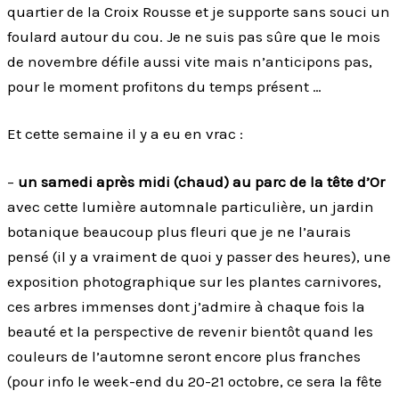
quartier de la Croix Rousse et je supporte sans souci un
foulard autour du cou. Je ne suis pas sûre que le mois
de novembre défile aussi vite mais n’anticipons pas,
pour le moment profitons du temps présent …
Et cette semaine il y a eu en vrac :
–
un samedi après midi (chaud) au parc de la tête d’Or
avec cette lumière automnale particulière, un jardin
botanique beaucoup plus fleuri que je ne l’aurais
pensé (il y a vraiment de quoi y passer des heures), une
exposition photographique sur les plantes carnivores,
ces arbres immenses dont j’admire à chaque fois la
beauté et la perspective de revenir bientôt quand les
couleurs de l’automne seront encore plus franches
(pour info le week-end du 20-21 octobre, ce sera la fête