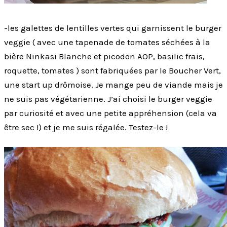
-les galettes de lentilles vertes qui garnissent le burger
veggie ( avec une tapenade de tomates séchées à la
bière Ninkasi Blanche et picodon AOP, basilic frais,
roquette, tomates ) sont fabriquées par le Boucher Vert,
une start up drômoise. Je mange peu de viande mais je
ne suis pas végétarienne. J’ai choisi le burger veggie
par curiosité et avec une petite appréhension (cela va
être sec !) et je me suis régalée. Testez-le !