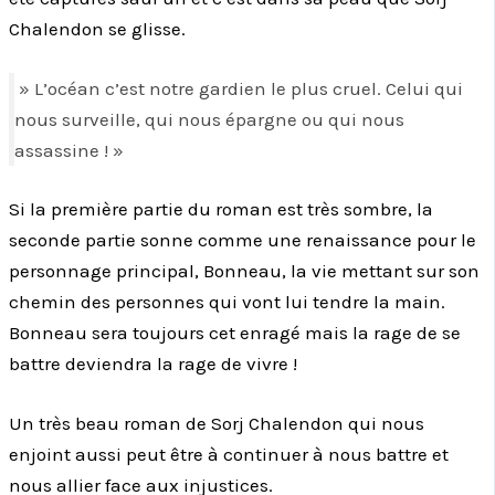
Chalendon se glisse.
» L’océan c’est notre gardien le plus cruel. Celui qui
nous surveille, qui nous épargne ou qui nous
assassine ! »
Si la première partie du roman est très sombre, la
seconde partie sonne comme une renaissance pour le
personnage principal, Bonneau, la vie mettant sur son
chemin des personnes qui vont lui tendre la main.
Bonneau sera toujours cet enragé mais la rage de se
battre deviendra la rage de vivre !
Un très beau roman de Sorj Chalendon qui nous
enjoint aussi peut être à continuer à nous battre et
nous allier face aux injustices.