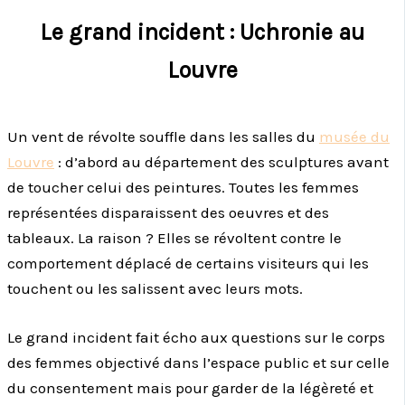
Le grand incident : Uchronie au
Louvre
Un vent de révolte souffle dans les salles du
musée du
Louvre
: d’abord au département des sculptures avant
de toucher celui des peintures. Toutes les femmes
représentées disparaissent des oeuvres et des
tableaux. La raison ? Elles se révoltent contre le
comportement déplacé de certains visiteurs qui les
touchent ou les salissent avec leurs mots.
Le grand incident fait écho aux questions sur le corps
des femmes objectivé dans l’espace public et sur celle
du consentement mais pour garder de la légèreté et