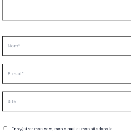
Nom*
E-
mail*
Site
Enregistrer mon nom, mon e-mail et mon site dans le