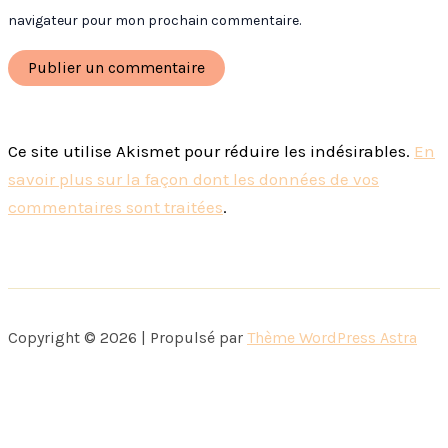
navigateur pour mon prochain commentaire.
Ce site utilise Akismet pour réduire les indésirables.
En
savoir plus sur la façon dont les données de vos
commentaires sont traitées
.
Copyright © 2026 | Propulsé par
Thème WordPress Astra