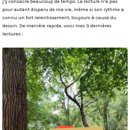
j’y consacre beaucoup de temps. La lecture n’a pas
pour autant disparu de ma vie, même si son rythme a
connu un fort ralentissement, toujours à cause du
dessin. De manière rapide, voici mes 3 dernières
lectures :