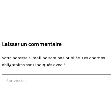
Laisser un commentaire
Votre adresse e-mail ne sera pas publiée.
Les champs
obligatoires sont indiqués avec
*
Écrivez
ici…