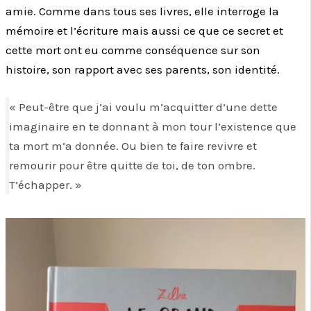
amie. Comme dans tous ses livres, elle interroge la
mémoire et l’écriture mais aussi ce que ce secret et
cette mort ont eu comme conséquence sur son
histoire, son rapport avec ses parents, son identité.
« Peut-être que j’ai voulu m’acquitter d’une dette
imaginaire en te donnant à mon tour l’existence que
ta mort m’a donnée. Ou bien te faire revivre et
remourir pour être quitte de toi, de ton ombre.
T’échapper. »