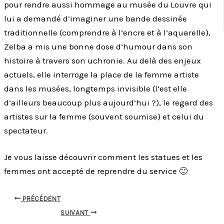
pour rendre aussi hommage au musée du Louvre qui
lui a demandé d’imaginer une bande dessinée
traditionnelle (comprendre à l’encre et à l’aquarelle),
Zelba a mis une bonne dose d’humour dans son
histoire à travers son uchronie. Au delà des enjeux
actuels, elle interroge la place de la femme artiste
dans les musées, longtemps invisible (l’est elle
d’ailleurs beaucoup plus aujourd’hui ?), le regard des
artistes sur la femme (souvent soumise) et celui du
spectateur.
Je vous laisse découvrir comment les statues et les
femmes ont accepté de reprendre du service 🙂
PRÉCÉDENT
SUIVANT