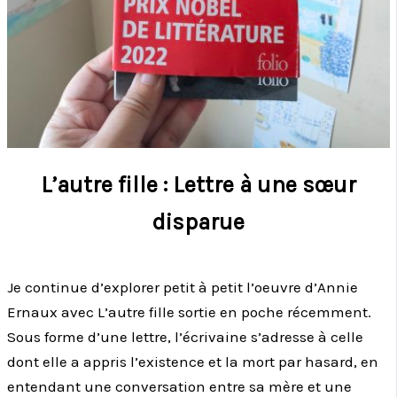
L’autre fille : Lettre à une sœur
disparue
Je continue d’explorer petit à petit l’oeuvre d’Annie
Ernaux avec L’autre fille sortie en poche récemment.
Sous forme d’une lettre, l’écrivaine s’adresse à celle
dont elle a appris l’existence et la mort par hasard, en
entendant une conversation entre sa mère et une