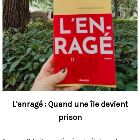
L’enragé : Quand une île devient
prison