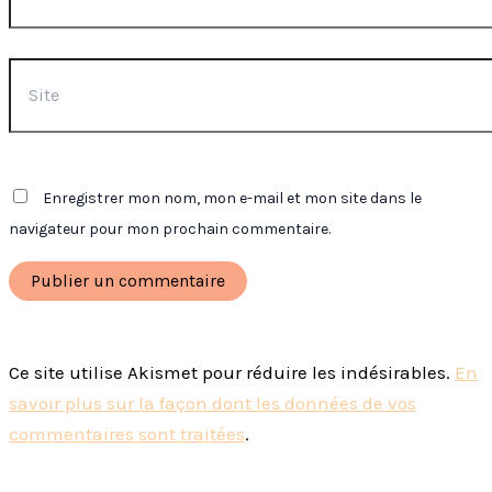
Site
Enregistrer mon nom, mon e-mail et mon site dans le
navigateur pour mon prochain commentaire.
Ce site utilise Akismet pour réduire les indésirables.
En
savoir plus sur la façon dont les données de vos
commentaires sont traitées
.