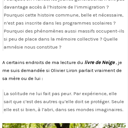
davantage accès à l’histoire de l’immigration ?
Pourquoi cette histoire commune, belle et nécessaire,
n’est pas inscrite dans les programmes scolaires ?
Pourquoi des phénomènes aussi massifs occupent-ils
si peu de place dans la mémoire collective ? Quelle
amnésie nous constitue ?
A certains endroits de ma lecture du
livre de Neige
, je
me suis demandée si Olivier Liron parlait vraiment de
sa mère ou de lui :
La solitude ne lui fait pas peur. Par expérience, elle
sait que c’est des autres qu’elle doit se protéger. Seule
elle est si bien, à l’abri, dans ses mondes imaginaires.