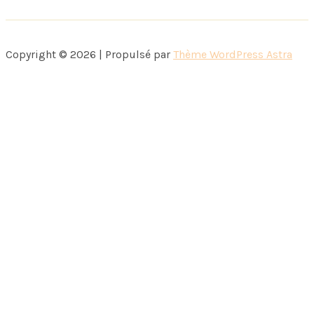
Copyright © 2026 | Propulsé par
Thème WordPress Astra