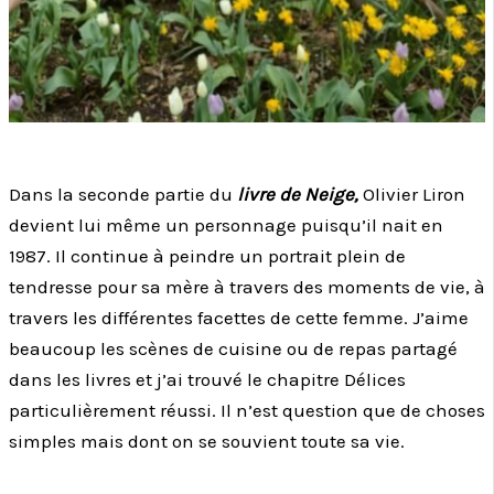
Dans la seconde partie du
livre de Neige,
Olivier Liron
devient lui même un personnage puisqu’il nait en
1987. Il continue à peindre un portrait plein de
tendresse pour sa mère à travers des moments de vie, à
travers les différentes facettes de cette femme. J’aime
beaucoup les scènes de cuisine ou de repas partagé
dans les livres et j’ai trouvé le chapitre Délices
particulièrement réussi. Il n’est question que de choses
simples mais dont on se souvient toute sa vie.