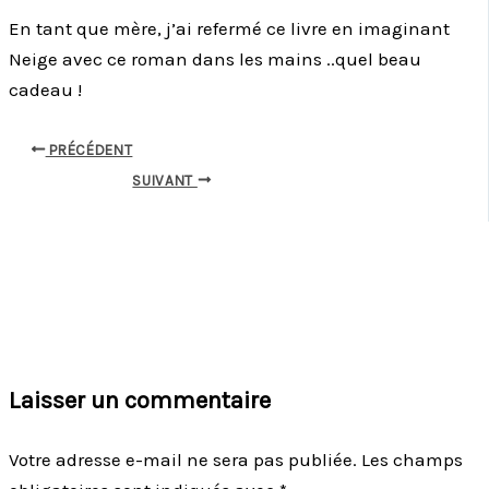
En tant que mère, j’ai refermé ce livre en imaginant
Neige avec ce roman dans les mains ..quel beau
cadeau !
PRÉCÉDENT
SUIVANT
Laisser un commentaire
Votre adresse e-mail ne sera pas publiée.
Les champs