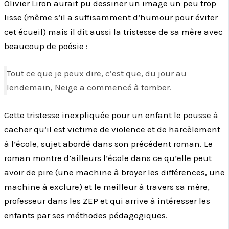
Olivier Liron aurait pu dessiner un image un peu trop
lisse (même s’il a suffisamment d’humour pour éviter
cet écueil) mais il dit aussi la tristesse de sa mère avec
beaucoup de poésie :
Tout ce que je peux dire, c’est que, du jour au
lendemain, Neige a commencé à tomber.
Cette tristesse inexpliquée pour un enfant le pousse à
cacher qu’il est victime de violence et de harcèlement
à l’école, sujet abordé dans son précédent roman. Le
roman montre d’ailleurs l’école dans ce qu’elle peut
avoir de pire (une machine à broyer les différences, une
machine à exclure) et le meilleur à travers sa mère,
professeur dans les ZEP et qui arrive à intéresser les
enfants par ses méthodes pédagogiques.