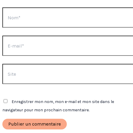
Nom*
E-
mail*
Site
Enregistrer mon nom, mon e-mail et mon site dans le
navigateur pour mon prochain commentaire.