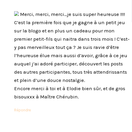
Merci, merci, merci…je suis super heureuse !!!!
C’est la première fois que je gagne à un petit jeu
sur la blogo et en plus un cadeau pour mon
premier petit-fils qui naitra dans trois mois ! C’est-
y pas merveilleux tout ça ? Je suis ravie d’être
l’heureuse élue mais aussi d’avoir, grâce à ce jeu
auquel j’ai adoré participer, découvert les posts
des autres participantes, tous très attendrissants
et plein d’une douce nostalgie.
Encore merci à toi et à Elodie bien sûr, et de gros
bisouxxx à Maître Chérubin.
Répondre