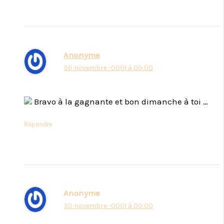
Anonyme
30 novembre -0001 à 00:00
Bravo à la gagnante et bon dimanche à toi …
Répondre
Anonyme
30 novembre -0001 à 00:00