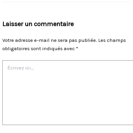
Laisser un commentaire
Votre adresse e-mail ne sera pas publiée.
Les champs
obligatoires sont indiqués avec
*
Écrivez
ici…