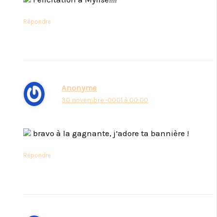
Répondre
Anonyme
30 novembre -0001 à 00:00
bravo à la gagnante, j’adore ta bannière !
Répondre