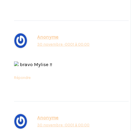
Anonyme
30 novembre -0001 à 00:00
bravo Mylise !!
Répondre
Anonyme
30 novembre -0001 à 00:00