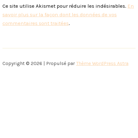
Ce site utilise Akismet pour réduire les indésirables.
En
savoir plus sur la façon dont les données de vos
commentaires sont traitées
.
Copyright © 2026 | Propulsé par
Thème WordPress Astra