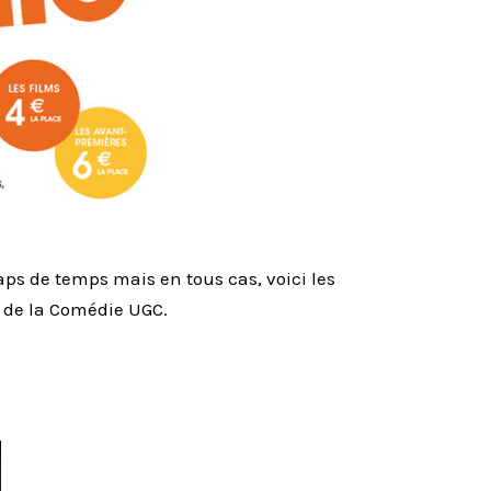
laps de temps mais en tous cas, voici les
e de la Comédie UGC.