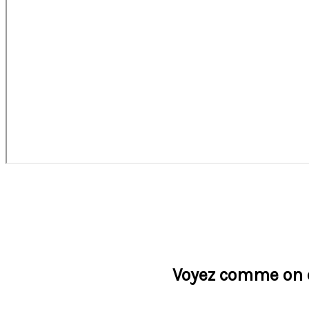
Voyez comme on