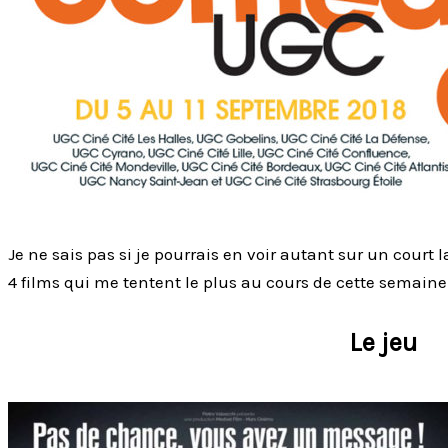
Je ne sais pas si je pourrais en voir autant sur un court 
4 films qui me tentent le plus au cours de cette semain
Le jeu