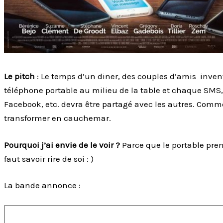
Le pitch
: Le temps d’un diner, des couples d’amis invent
téléphone portable au milieu de la table et chaque SMS
Facebook, etc. devra être partagé avec les autres. Comme 
transformer en cauchemar.
Pourquoi j’ai envie de le voir ?
Parce que le portable pren
faut savoir rire de soi : )
La bande annonce :