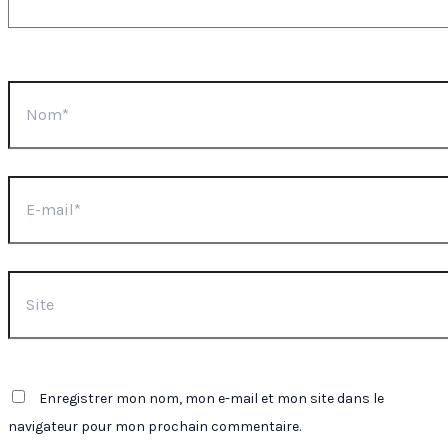
Nom*
E-
mail*
Site
Enregistrer mon nom, mon e-mail et mon site dans le
navigateur pour mon prochain commentaire.