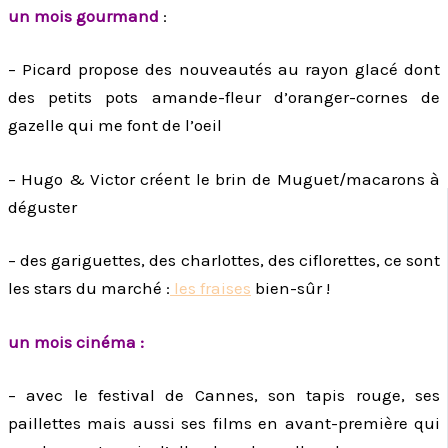
un mois gourmand
:
– Picard propose des nouveautés au rayon glacé dont
des petits pots amande-fleur d’oranger-cornes de
gazelle qui me font de l’oeil
– Hugo & Victor créent le brin de Muguet/macarons à
déguster
– des gariguettes, des charlottes, des ciflorettes, ce sont
les stars du marché :
les fraises
bien-sûr !
un mois cinéma :
– avec le festival de Cannes, son tapis rouge, ses
paillettes mais aussi ses films en avant-première qui