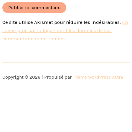
Ce site utilise Akismet pour réduire les indésirables.
En
savoir plus sur la façon dont les données de vos
commentaires sont traitées
.
Copyright © 2026 | Propulsé par
Thème WordPress Astra