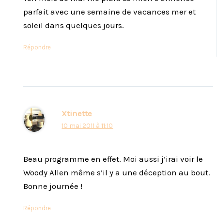
parfait avec une semaine de vacances mer et
soleil dans quelques jours.
Répondre
Xtinette
10 mai 2011 à 11:10
Beau programme en effet. Moi aussi j’irai voir le
Woody Allen même s’il y a une déception au bout.
Bonne journée !
Répondre