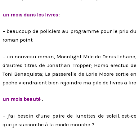
un mois dans les livres
:
– beaucoup de policiers au programme pour le prix du
roman point
– un nouveau roman, Moonlight Mile de Denis Lehane,
d’autres titres de Jonathan Tropper; Homo erectus de
Toni Benaquista; La passerelle de Lorie Moore sortie en
poche viendraient bien rejoindre ma pile de livres à lire
un mois beauté
:
– j’ai besoin d’une paire de lunettes de soleil..est-ce
que je succombe à la mode mouche ?