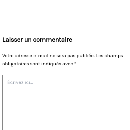
Laisser un commentaire
Votre adresse e-mail ne sera pas publiée.
Les champs
obligatoires sont indiqués avec
*
Écrivez
ici…