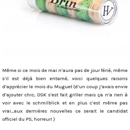
Même si ce mois de mai n’aura pas de jour férié, même
s’il est déjà bien entamé, voici quelques raisons
d’apprécier le mois du Muguet (d’un coup j’avais envie
d’ajouter chic, DSK s’est fait griller mais ça n’a rien à
voir avec le schmilblick et en plus c’est même pas
vrai…aux dernières nouvelles ce serait le candidat
officiel du PS, horreur! )