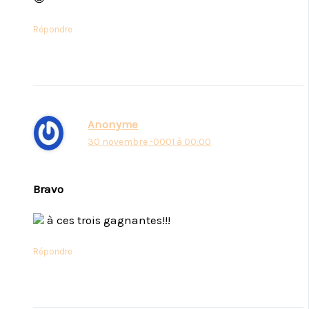
Répondre
Anonyme
30 novembre -0001 à 00:00
Bravo
à ces trois gagnantes!!!
Répondre