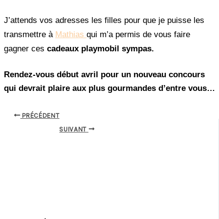
J’attends vos adresses les filles pour que je puisse les
transmettre à
Mathias
qui m’a permis de vous faire
gagner ces
cadeaux playmobil sympas.
Rendez-vous début avril pour un nouveau concours
qui devrait plaire aux plus gourmandes d’entre vous…
PRÉCÉDENT
SUIVANT