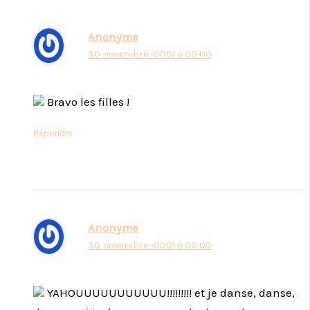
Anonyme
30 novembre -0001 à 00:00
Bravo les filles !
Répondre
Anonyme
30 novembre -0001 à 00:00
YAHOUUUUUUUUUUU!!!!!!!!! et je danse, danse,