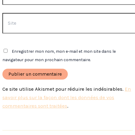
Site
Enregistrer mon nom, mon e-mail et mon site dans le
navigateur pour mon prochain commentaire.
Ce site utilise Akismet pour réduire les indésirables.
En
savoir plus sur la façon dont les données de vos
commentaires sont traitées
.