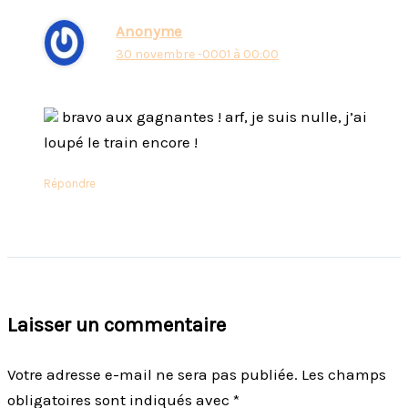
Anonyme
30 novembre -0001 à 00:00
bravo aux gagnantes ! arf, je suis nulle, j’ai
loupé le train encore !
Répondre
Laisser un commentaire
Votre adresse e-mail ne sera pas publiée.
Les champs
obligatoires sont indiqués avec
*