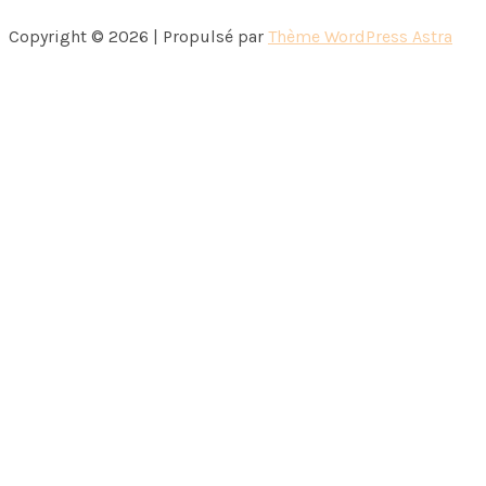
Copyright © 2026 | Propulsé par
Thème WordPress Astra