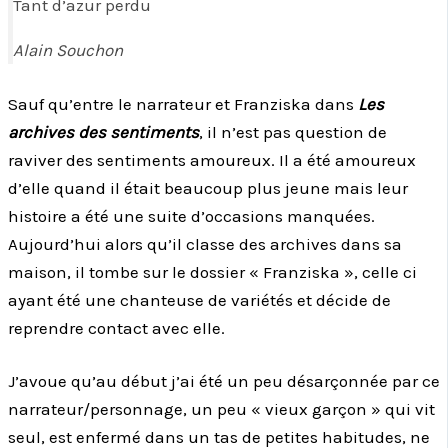
Tant d’azur perdu
Alain Souchon
Sauf qu’entre le narrateur et Franziska dans
Les
archives des sentiments
, il n’est pas question de
raviver des sentiments amoureux. Il a été amoureux
d’elle quand il était beaucoup plus jeune mais leur
histoire a été une suite d’occasions manquées.
Aujourd’hui alors qu’il classe des archives dans sa
maison, il tombe sur le dossier « Franziska », celle ci
ayant été une chanteuse de variétés et décide de
reprendre contact avec elle.
J’avoue qu’au début j’ai été un peu désarçonnée par ce
narrateur/personnage, un peu « vieux garçon » qui vit
seul, est enfermé dans un tas de petites habitudes, ne