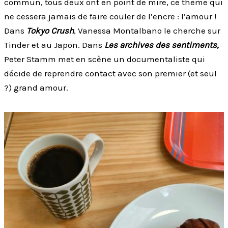
commun, tous deux ont en point de mire, ce thème qui
ne cessera jamais de faire couler de l’encre : l’amour !
Dans
Tokyo Crush
, Vanessa Montalbano le cherche sur
Tinder et au Japon. Dans
Les archives des sentiments,
Peter Stamm met en scène un documentaliste qui
décide de reprendre contact avec son premier (et seul
?) grand amour.