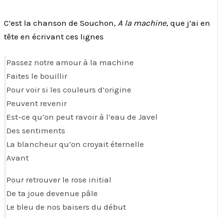
C’est la chanson de Souchon,
A la machine
, que j’ai en
tête en écrivant ces lignes
Passez notre amour à la machine
Faites le bouillir
Pour voir si les couleurs d’origine
Peuvent revenir
Est-ce qu’on peut ravoir à l’eau de Javel
Des sentiments
La blancheur qu’on croyait éternelle
Avant
Pour retrouver le rose initial
De ta joue devenue pâle
Le bleu de nos baisers du début