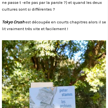
ne passe t -elle pas par la parole ?) et quand les deux
cultures sont si différentes ?
Tokyo Crush
est découpée en courts chapitres alors il se
lit vraiment très vite et facilement !