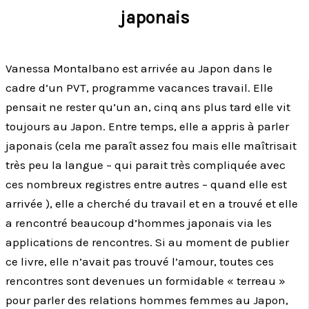
japonais
Vanessa Montalbano est arrivée au Japon dans le
cadre d’un PVT, programme vacances travail. Elle
pensait ne rester qu’un an, cinq ans plus tard elle vit
toujours au Japon. Entre temps, elle a appris à parler
japonais (cela me paraît assez fou mais elle maîtrisait
très peu la langue – qui parait très compliquée avec
ces nombreux registres entre autres – quand elle est
arrivée ), elle a cherché du travail et en a trouvé et elle
a rencontré beaucoup d’hommes japonais via les
applications de rencontres. Si au moment de publier
ce livre, elle n’avait pas trouvé l’amour, toutes ces
rencontres sont devenues un formidable « terreau »
pour parler des relations hommes femmes au Japon,