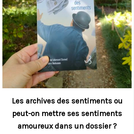
Les archives des sentiments ou
peut-on mettre ses sentiments
amoureux dans un dossier ?