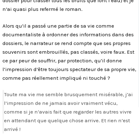
dossier pour classer tous les bruits que font l’eau) et je
n’ai quasi plus refermé le roman.
Alors qu’il a passé une partie de sa vie comme
documentaliste à ordonner des informations dans des
dossiers, le narrateur se rend compte que ses propres
souvenirs sont embrouillés, pas classés, voire faux. Est
ce par peur de souffrir, par protection, qu’il donne
l’impression d’être toujours spectateur de sa propre vie,
comme pas réellement impliqué ni touché ?
Toute ma vie me semble brusquement misérable, j’ai
l’impression de ne jamais avoir vraiment vécu,
comme si je n’avais fait que regarder les autres vivre
en attendant que quelque chose arrive. Et rien n’est
arrivé !