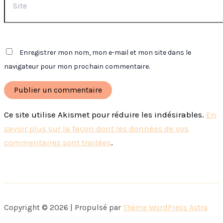
Enregistrer mon nom, mon e-mail et mon site dans le
navigateur pour mon prochain commentaire.
Ce site utilise Akismet pour réduire les indésirables.
En
savoir plus sur la façon dont les données de vos
commentaires sont traitées
.
Copyright © 2026 | Propulsé par
Thème WordPress Astra