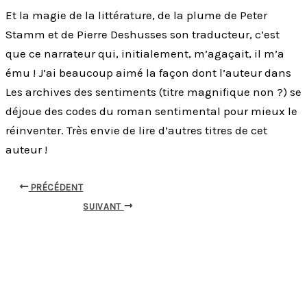
Et la magie de la littérature, de la plume de Peter
Stamm et de Pierre Deshusses son traducteur, c’est
que ce narrateur qui, initialement, m’agaçait, il m’a
ému ! J’ai beaucoup aimé la façon dont l’auteur dans
Les archives des sentiments (titre magnifique non ?) se
déjoue des codes du roman sentimental pour mieux le
réinventer. Très envie de lire d’autres titres de cet
auteur !
PRÉCÉDENT
SUIVANT