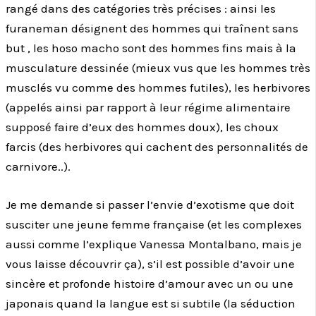
rangé dans des catégories très précises : ainsi les
furaneman désignent des hommes qui traînent sans
but , les hoso macho sont des hommes fins mais à la
musculature dessinée (mieux vus que les hommes très
musclés vu comme des hommes futiles), les herbivores
(appelés ainsi par rapport à leur régime alimentaire
supposé faire d’eux des hommes doux), les choux
farcis (des herbivores qui cachent des personnalités de
carnivore..).
Je me demande si passer l’envie d’exotisme que doit
susciter une jeune femme française (et les complexes
aussi comme l’explique Vanessa Montalbano, mais je
vous laisse découvrir ça), s’il est possible d’avoir une
sincère et profonde histoire d’amour avec un ou une
japonais quand la langue est si subtile (la séduction