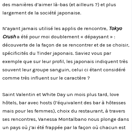
des manières d’aimer là-bas (et ailleurs ?) et plus
largement de la société japonaise.
N’ayant jamais utilisé les applis de rencontre,
Tokyo
Crush
a été pour moi doublement « dépaysant » :
découverte de la façon de se rencontrer et de se choisir,
spécificités du Tinder japonais. Saviez vous par
exemple que sur leur profil, les japonais indiquent très
souvent leur groupe sanguin, celui ci étant considéré
comme très influent sur le caractère ?
Saint Valentin et White Day un mois plus tard, love
hôtels, bar avec hosts (l’équivalent des bar à hôtesses
mais pour les femmes), choix du restaurant, à travers
ses rencontres, Vanessa Montalbano nous plonge dans
un pays où j’ai été frappée par la façon où chacun est