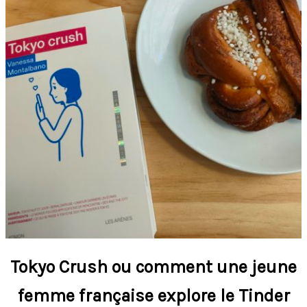
Tokyo Crush ou comment une jeune
femme française explore le Tinder