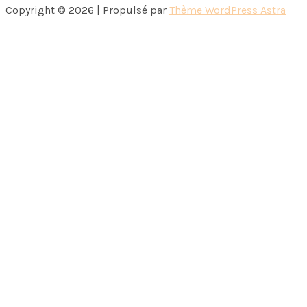
Copyright © 2026 | Propulsé par
Thème WordPress Astra