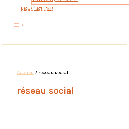
VOYAGES, VOYAGES
NEWSLETTER
Accueil
réseau social
réseau social