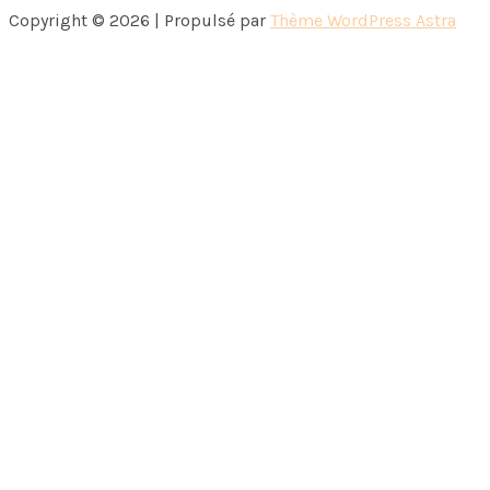
Copyright © 2026 | Propulsé par
Thème WordPress Astra