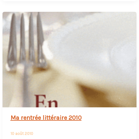
Ma rentrée littéraire 2010
10 août 2010