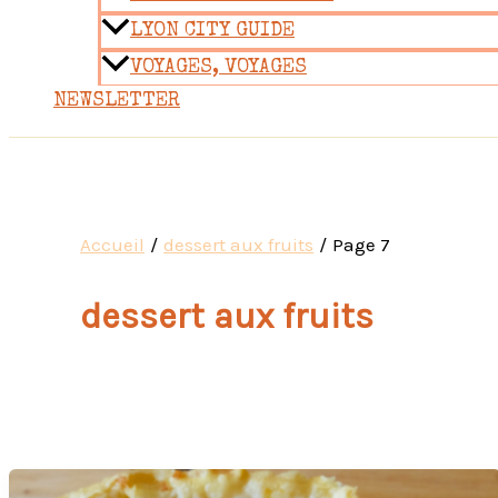
LYON CITY GUIDE
VOYAGES, VOYAGES
NEWSLETTER
Accueil
dessert aux fruits
Page 7
dessert aux fruits