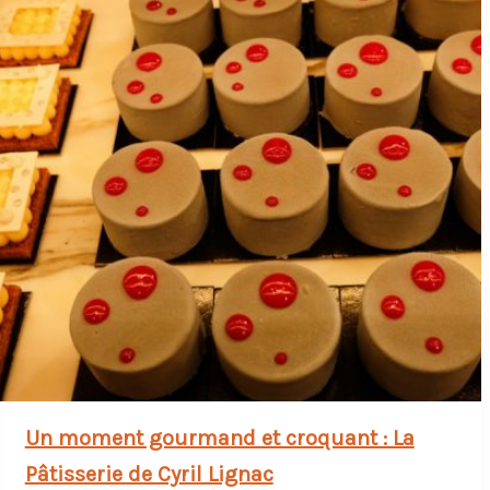
Un moment gourmand et croquant : La
Pâtisserie de Cyril Lignac