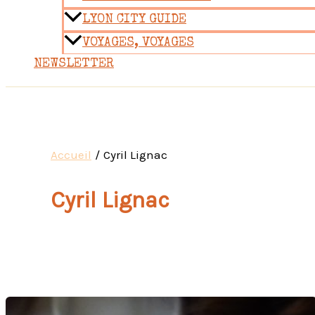
LYON CITY GUIDE
VOYAGES, VOYAGES
NEWSLETTER
Accueil
Cyril Lignac
Cyril Lignac