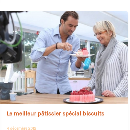
Le meilleur pâtissier spécial biscuits
4 décembre 2012