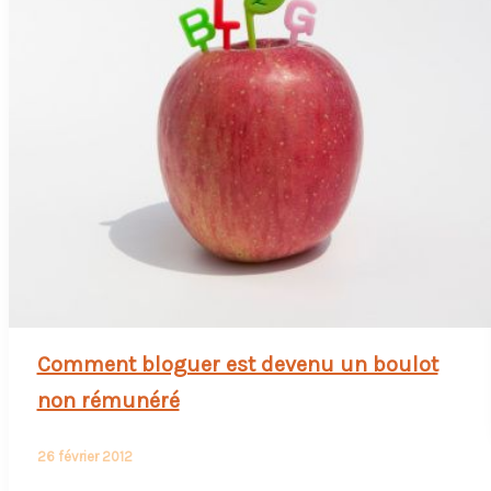
Comment bloguer est devenu un boulot
non rémunéré
26 février 2012