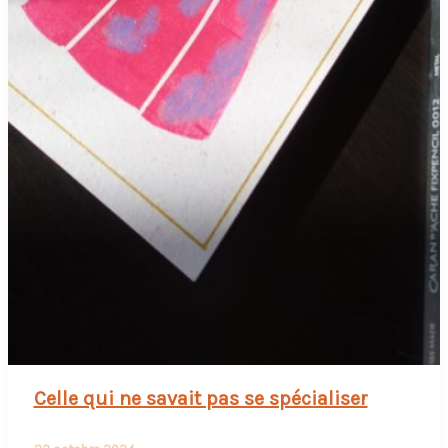
Celle qui ne savait pas se spécialiser